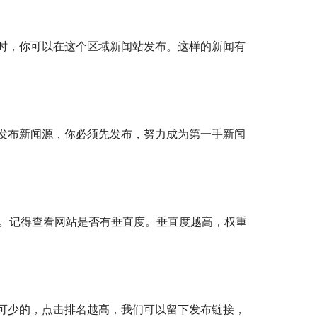
时，你可以在这个区域新闻站发布。这样的新闻有
发布新闻源，你必须先发布，努力成为第一手新闻
等。记得查看网站是否有垂直度。垂直度越高，权重
可少的，点击排名越高，我们可以留下发布链接，