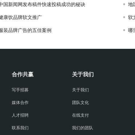
中国新闻网发布稿件快速投稿成功的秘诀
地
健康饮品牌软文推广
软
服装品牌广告的五佳案例
哪
合作共赢
关于我们
写手招募
关于我们
媒体合作
团队文化
人才招聘
在线支付
联系我们
我们的团队