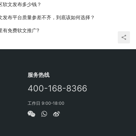
区软文发布多少钱？
文发布平台质量参差不齐，到底该如何选择？
里有免费软文推广?
服务热线
400-168-8366
工作日 9:00-18:00