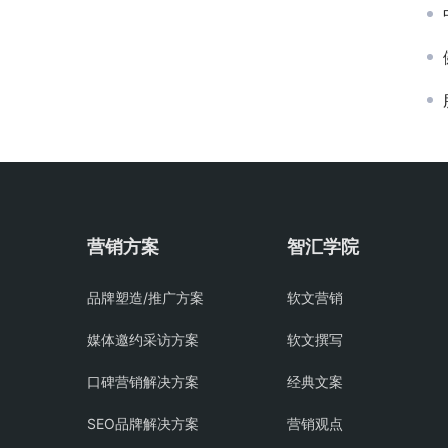
营销方案
智汇学院
品牌塑造/推广方案
软文营销
媒体邀约采访方案
软文撰写
口碑营销解决方案
经典文案
SEO品牌解决方案
营销观点