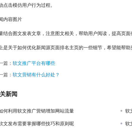
动点击模仿用户行为过程。
闻内容图片
量结合图文发表文章，注意图文相关，帮助用户阅读，提高页面
上是关于如何优化新闻源页面排名主页的一些细节，希望能帮助
一篇：
软文推广平台有哪些
一篇：
软文营销有什么好处？
关新闻
如何利用软文推广营销增加网站流量
软
软文发布需要掌握哪些技巧和原则呢
软