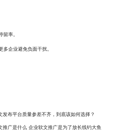
停留率。
更多企业避免负面干扰。
文发布平台质量参差不齐，到底该如何选择？
文推广是什么 企业软文推广是为了放长线钓大鱼