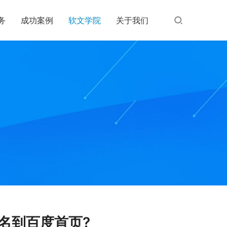
务
成功案例
软文学院
关于我们
名到百度首页?