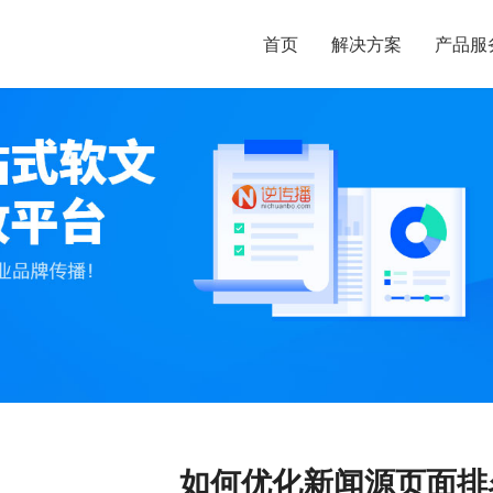
首页
解决方案
产品服
如何优化新闻源页面排