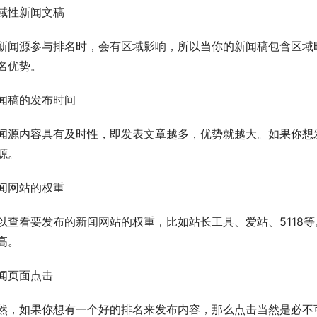
域性新闻文稿
新闻源参与排名时，会有区域影响，所以当你的新闻稿包含区域
名优势。
闻稿的发布时间
闻源内容具有及时性，即发表文章越多，优势就越大。如果你想
源。
闻网站的权重
以查看要发布的新闻网站的权重，比如站长工具、爱站、5118
高。
闻页面点击
然，如果你想有一个好的排名来发布内容，那么点击当然是必不