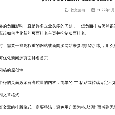
软文营销
2022年2月
络的负面影响一直是许多企业头疼的问题，一些负面排名仍然很
应该如何优化新的页面排名主页并抑制负面排名。
时，需要一些高权重的网站或新闻源网站来参与排名抑制，那么
何优化新闻源页面排名首页
闻稿的原创性
个好的页面必须有高质量的内容，简单的 ** 粘贴或转载肯定不
闻文章格式
篇文章的排版格式一定要整洁，避免用户因为格式混乱而感到无