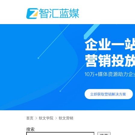
首页
软文学院
软文营销
搜索