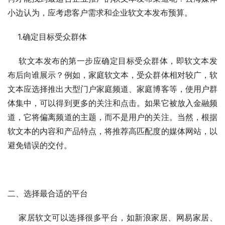
小边认为，应考虑客户需求和企业软文本发布预算。
    1.确定目标受众群体
    软文本发布的第一步应确定目标受众群体，即软文本发
布后向谁展示？例如，家庭软文本，受众群体相对较广，软
文本应选择推出大型门户家庭频道、家庭博客等，使用户群
体集中，可以得到更多的关注和点击。如果它被放入金融频
道，它将偏离频道的主题，而不是用户的关注。当然，根据
软文本的内容和产品特点，将推荐高匹配度的媒体网站，以
避免错误的交付。
二、选择最合适的平台
    家居软文可以选择很多平台，如新浪家居、网易家居、