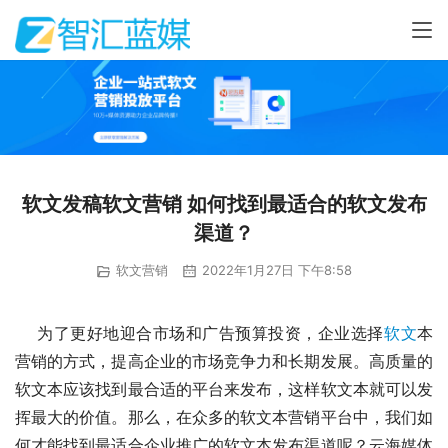
软文发稿软文营销 如何找到最适合的软文发布
渠道？
软文营销
2022年1月27日 下午8:58
    为了更好地迎合市场和广告预算投资，企业选择
软文
本
营销的方式，提高企业的市场竞争力和长期发展。高质量的
软文本应该找到最合适的平台来发布，这样软文本就可以发
挥最大的价值。那么，在众多的软文本营销平台中，我们如
何才能找到最适合企业推广的软文本发布渠道呢？云海媒体