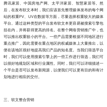
腾讯家居、中国房地产网、太平洋家居、智慧家居等。然
后，在发布软文本时，我们应该首先整理媒体发布的每个网
站的权重PV、UV在数据等方面，尽量选择权重较大的媒体
平台。通过这种类型的平台发布软文本更容易被搜索引擎包
括在内，并将获得更高的排名。在整个网络营销推广中，也
可以推出权重较小的平台。一些产品需要根据不同地区进行
重点推广，因此需要在重点地区的权威媒体上大量推出，以
便在该地区很好地提高我们产品的知名度。当我们筛选平台
时，我们可以使用搜索引擎上的一些工作进行筛选，我们可
以很好地规划区域和行业属性。同时，我们可以详细描述一
个平台是否可以发布新闻源，以便我们可以更有目的和有计
划地进行相应的交付。
三、软文整合营销