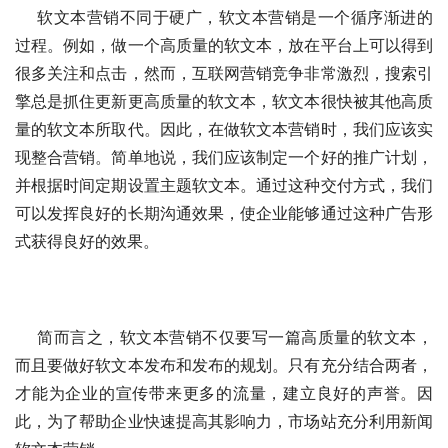
    软文本营销不同于硬广，软文本营销是一个循序渐进的
过程。例如，做一个高质量的软文本，放在平台上可以得到
很多关注和点击，然而，互联网营销竞争非常激烈，搜索引
擎总是抓住更新更高质量的软文本，软文本很快被其他高质
量的软文本所取代。因此，在做软文本营销时，我们应该实
现整合营销。简单地说，我们应该制定一个好的推广计划，
并根据时间定期设置主题软文本。通过这种交付方式，我们
可以发挥良好的长期沟通效果，使企业能够通过这种广告形
式获得良好的效果。
    简而言之，软文本营销不仅要写一篇高质量的软文本，
而且要做好软文本发布和发布的规划。只有充分结合两者，
才能为企业的宣传带来更多的流量，建立良好的声誉。因
此，为了帮助企业快速提高其影响力，市场站充分利用新闻