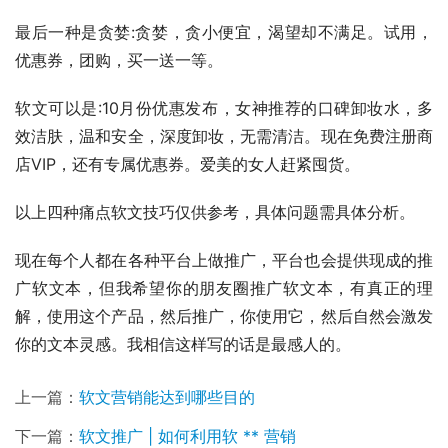
最后一种是贪婪:贪婪，贪小便宜，渴望却不满足。试用，
优惠券，团购，买一送一等。
软文可以是:10月份优惠发布，女神推荐的口碑卸妆水，多
效洁肤，温和安全，深度卸妆，无需清洁。现在免费注册商
店VIP，还有专属优惠券。爱美的女人赶紧囤货。
以上四种痛点软文技巧仅供参考，具体问题需具体分析。
现在每个人都在各种平台上做推广，平台也会提供现成的推
广软文本，但我希望你的朋友圈推广软文本，有真正的理
解，使用这个产品，然后推广，你使用它，然后自然会激发
你的文本灵感。我相信这样写的话是最感人的。
上一篇：
软文营销能达到哪些目的
下一篇：
软文推广 | 如何利用软 ** 营销