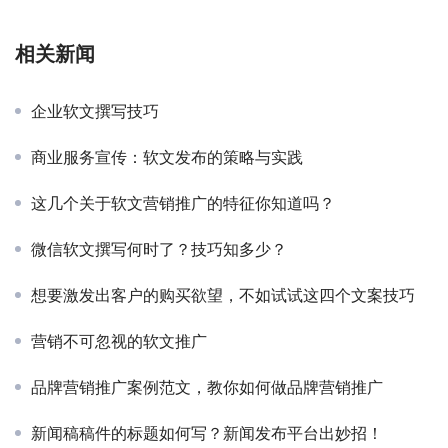
相关新闻
企业软文撰写技巧
商业服务宣传：软文发布的策略与实践
这几个关于软文营销推广的特征你知道吗？
微信软文撰写何时了？技巧知多少？
想要激发出客户的购买欲望，不如试试这四个文案技巧
营销不可忽视的软文推广
品牌营销推广案例范文，教你如何做品牌营销推广
新闻稿稿件的标题如何写？新闻发布平台出妙招！