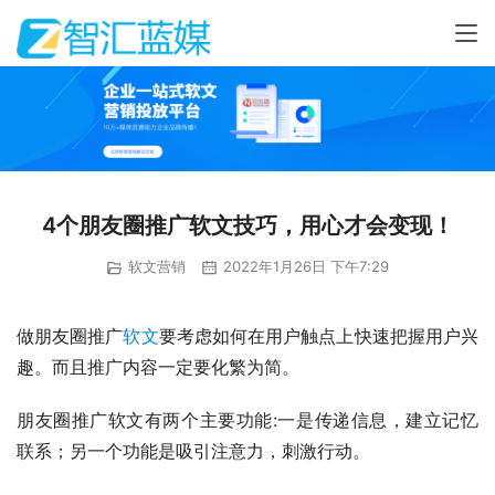
4个朋友圈推广软文技巧，用心才会变现！
软文营销
2022年1月26日 下午7:29
做朋友圈推广
软文
要考虑如何在用户触点上快速把握用户兴
趣。而且推广内容一定要化繁为简。
朋友圈推广软文有两个主要功能:一是传递信息，建立记忆
联系；另一个功能是吸引注意力，刺激行动。