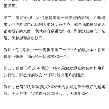
更漂亮。
第二，追求心理：人们总是渴望一些美好的事物，不断追
求，但也希望自己比别人更好，有优势。如果我能得到别人
很难得到的东西，我就很容易采取行动。即激活虚荣心、炫
耀、优越感和身份认同。
例如：你可以附上一张海报来推广一个平台的软文本：你宣
传副业赚钱，我已经开始追求XX平台。
第三，落后心理:人有我没，很容易激发观众的嫉妒和用户
的行动。那么你的软文 ** 同时解决用户的顾虑。
例如，已有10万家庭购买XX家长的认知是孩子最好的起跑
线。今天买课，12节课只需239元，明天恢复原价。