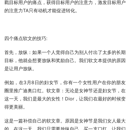
戳目标用户的痛点，获得目标用户的注意力，激发目标用户
的注意力TA只有动机才能促进转化。
四个痛点软文的技巧:
首先，放纵：如果一个人觉得自己为别人付出了太多的长期
目标，他就会想要放纵和奖励自己。我们软文本提供的原因
是让用户放纵。
例如，在3月8日的妇女节，你有一个女性用户在你的朋友
圈里推广迪奥口红。软文章：无论是女神节还是妇女节，在
这一天，我们是最大的女性！Dior，让我们在最好的时候变
得更美丽。
这是一篇补偿自己的软文章。原因是女神节是我们女人最大
的。在这一天，我们只需要放纵自己，买一支口红，让我们