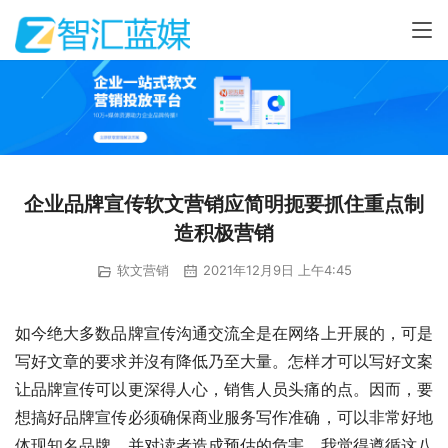
企业品牌宣传软文营销应简明扼要抓住重点制
造积极营销
软文营销
2021年12月9日 上午4:45
如今绝大多数品牌宣传沟通交流全是在网络上开展的，可是
写好文章的要求并沒有降低乃至大量。怎样才可以写好文案
让品牌宣传可以更深得人心，销售人员头痛的点。因而，要
想搞好品牌宣传必须确保商业服务写作准确，可以非常好地
体现知名品牌，并对读者造成预估的危害。我觉得遵循这八