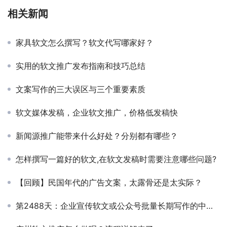
相关新闻
家具软文怎么撰写？软文代写哪家好？
实用的软文推广发布指南和技巧总结
文案写作的三大误区与三个重要素质
软文媒体发稿，企业软文推广，价格低发稿快
新闻源推广能带来什么好处？分别都有哪些？
怎样撰写一篇好的软文,在软文发稿时需要注意哪些问题?
【回顾】民国年代的广告文案，太露骨还是太实际？
第2488天：企业宣传软文或公众号批量长期写作的中肯建议