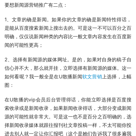
要想新闻源营销推广有二点：
1、文章的确是新闻。如果你的文章的确是新闻特性得话，
是能从百度搜索新闻上搜出去的。可是这一不可以百分之百
明确，仅仅说新闻种类的内容比一般文章内容发生在百度新
闻的可能性更高；
2、选择有新闻源的媒体网址。是的，如果对自身的稿子自
信心并不大，那么就开挂，立即选择有新闻源的媒体。这一
如何看呢？我一般全是在U散播新闻
软文营销
上选择，上幅
图：
在U散播的vip会员后台管理得话，你能立即选择是百度搜
索收录或是新闻收录，如果新闻收录得话，大部分变成新闻
源的可能性就非常大。可是这一也不是百分之百明确的，选
择新闻收录媒体就跟往报刊社文章投稿一样，不太可能你投
进去别人就一定让你汇报吧（这个是她们告诉我了很多遍我