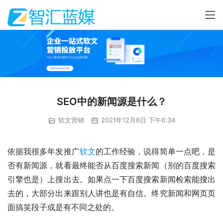
SEO中的新闻源是什么？
软文营销
2021年12月6日 下午6:34
依据我很多年发推广
软文
的工作经验，说得简单一点吧，是
否有新闻源，就看最终能否从百度搜索新闻（别的百度搜索
引擎也是）上搜出去。如果点一下百度搜索新闻检索能搜出
去的，大部分出来跟别人讲也是有自信。终究新闻和网页页
面搞笑段子或是有不同之处的。