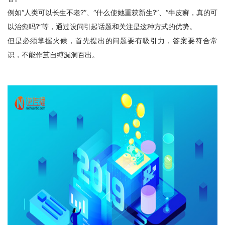
例如“人类可以长生不老?”、“什么使她重获新生?”、“牛皮癣，真的可
以治愈吗?”等，通过设问引起话题和关注是这种方式的优势。
但是必须掌握火候，首先提出的问题要有吸引力，答案要符合常
识，不能作茧自缚漏洞百出。