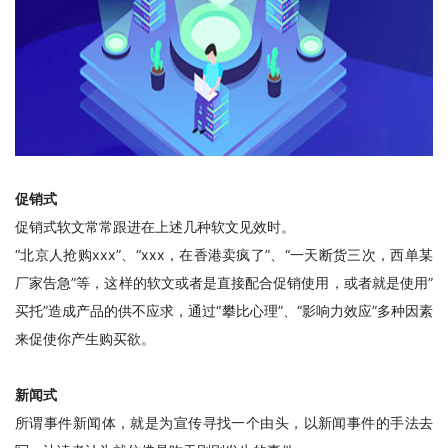
促销式
促销式软文常常跟进在上述几种软文见效时。
“北京人抢购xxx”、“xxx，在香港卖疯了”、“一天断货三次，西单某
厂家告急”等，这样的软文或者是直接配合促销使用，或者就是使用”
买托”造成产品的供不应求，通过“攀比心理”、“影响力效应”多种因素
来促使你产生购买欲。
新闻式
所谓事件新闻体，就是为宣传寻找一个由头，以新闻事件的手法去