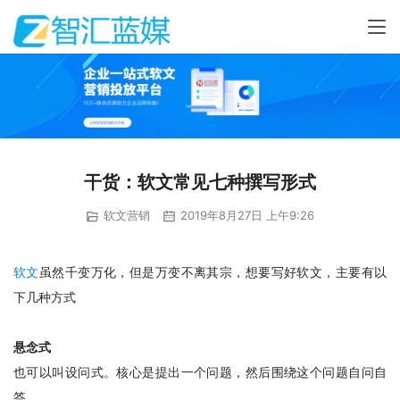
干货：软文常见七种撰写形式
软文营销
2019年8月27日 上午9:26
软文
虽然千变万化，但是万变不离其宗，想要写好软文，主要有以
下几种方式
悬念式
也可以叫设问式。核心是提出一个问题，然后围绕这个问题自问自
答。