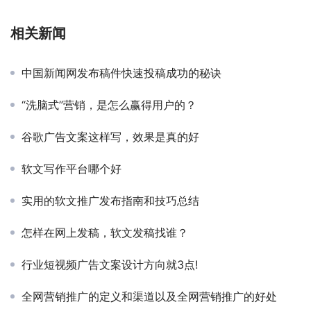
相关新闻
中国新闻网发布稿件快速投稿成功的秘诀
“洗脑式”营销，是怎么赢得用户的？
谷歌广告文案这样写，效果是真的好
软文写作平台哪个好
实用的软文推广发布指南和技巧总结
怎样在网上发稿，软文发稿找谁？
行业短视频广告文案设计方向就3点!
全网营销推广的定义和渠道以及全网营销推广的好处