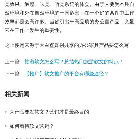
觉效果、触感、味觉、听觉系统的体会。由于人要受本质自
然环境和外在自然环境的一同危害，在一个好的条件中工作
效率都是会高许多。当然引出来高品质的办公室产品，突显
它在工作上发生的重要性。
之上便是来源于大白鲨媒创共享的办公家具产品要怎么写
上一篇：
旅游软文怎么写？总结热门旅游软文的特点！
下一篇：
【推广】软文推广的平台有哪些途径？
相关新闻
为什么要发软文？营销才是最终目的
如何看待软文营销？