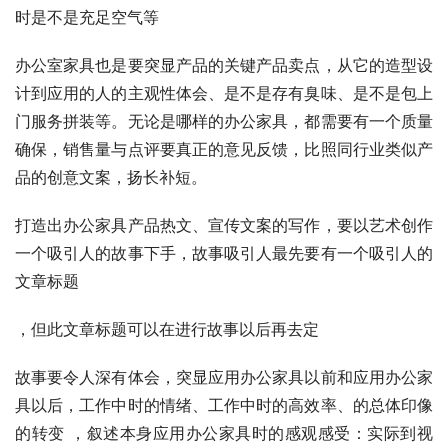
时是不是充足空气等
办公室家具也是要突显产品的关键产品卖点，从它的造型设
计到应用的人的主观性体会、是不是存有臭味、是不是包上
门服务拼装等。无论是哪样的办公家具，都需要有一个质量
确保，销售量与点评要真正的意见反馈，比照同行业类似产
品的创意文案，扬长补短。
打造出办公家具产品热文、宣传文案的写作，要以艺术创作
一个吸引人的故事下手，故事吸引人最先要有一个吸引人的
文章标题
，但此文章标题可以在进行故事以后再去定
故事要令人深有体会，突显应用办公家具以前和应用办公家
具以后，工作中时的情绪、工作中时的高效率、的总体印像
的转变 ，叙述本身应用办公家具时的感观感受：实际到视