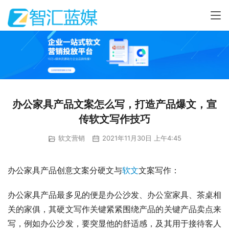
办公家具产品文案怎么写，打造产品爆文，宣
传软文写作技巧
软文营销
2021年11月30日 上午4:45
办公家具产品创意文案分硬文与
软文
文案写作：
办公家具产品最多见的便是办公沙发、办公室家具、茶桌相
关的家俱，其硬文写作关键紧紧围绕产品的关键产品卖点来
写，例如办公沙发，要突显他的舒适感，及其用于接待客人