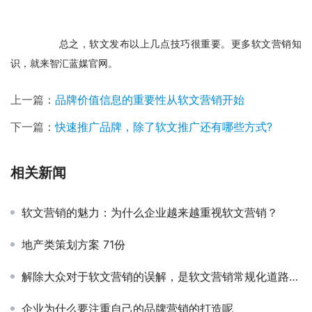
　　总之，软文发布以上几点技巧很重要。更多软文营销知
识，就来智汇蓝媒官网。
上一篇：
品牌价值信息的重要性从软文营销开始
下一篇：
快速推广品牌，除了软文推广还有哪些方式?
相关新闻
软文营销的魅力：为什么企业越来越重视软文营销？
地产类策划方案 71份
解除大众对于软文营销的误解，是软文营销常规化道路上不可少的一项工作
企业为什么要注重自己的品牌营销的打造呢