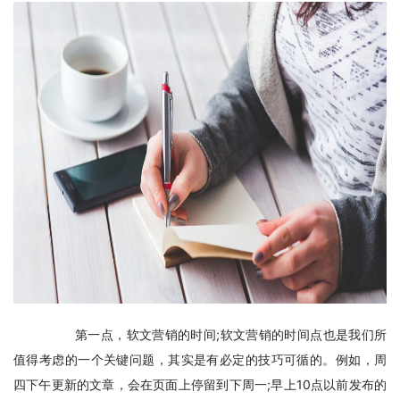
　　第一点，软文营销的时间;软文营销的时间点也是我们所
值得考虑的一个关键问题，其实是有必定的技巧可循的。例如，周
四下午更新的文章，会在页面上停留到下周一;早上10点以前发布的