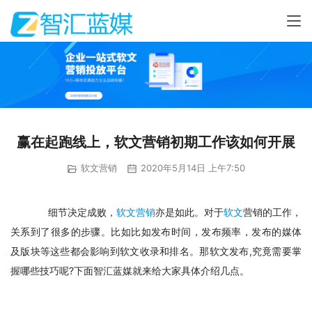
赢在起跑线上，软文营销初期工作该如何开展
软文营销
2020年5月14日 上午7:50
　细节决定成败，
软文营销
亦是如此。对于
软文
营销的工作，
关系到了很多的步骤。比如比如发布时间，发布频率，发布的媒体
及版块等这些都会影响到软文收录和排名。那软文发布,究竟需要掌
握哪些技巧呢?下面智汇蓝媒就来给大家具体介绍几点。