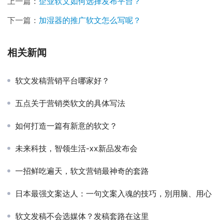
上一篇：
企业软文如何选择发布平台？
下一篇：
加湿器的推广软文怎么写呢？
相关新闻
软文发稿营销平台哪家好？
五点关于营销类软文的具体写法
如何打造一篇有新意的软文？
未来科技，智领生活-xx新品发布会
一招鲜吃遍天，软文营销最神奇的套路
日本最强文案达人：一句文案入魂的技巧，別用脑、用心
软文发稿不会选媒体？发稿套路在这里