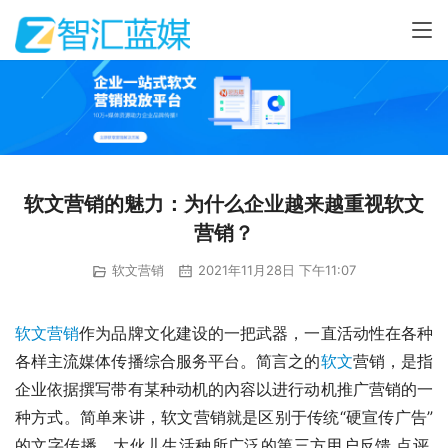
软文营销的魅力：为什么企业越来越重视软文
营销？
软文营销
2021年11月28日 下午11:07
软文营销
作为品牌文化建设的一把武器，一直活动性在各种
各样主流媒体传播综合服务平台。简言之的
软文
营销，是指
企业依据撰写带有某种动机的內容以进行动机推广营销的一
种方式。简单来讲，软文营销就是区别于传统“硬宣传广告”
的文字传播，大伙儿生活种所广泛的第三方用户反馈.点评.