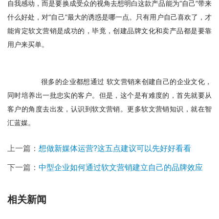
自我感动，而是要换成受众的视角去想明白这款产品能为“自己”带来
什么好处，对“自己”最大的诱惑是哪一点。只有用户自己喜欢了，才
能肯定软文营销是成功的，毕竟，创建品牌文化和卖产品都是要靠
用户来买单。
　　很多的企业都想通过 软文营销来创建自己的企业文化，
同时培养出一批忠实的客户。但是，这个是有难度的，首先就要从
客户的角度去出发，认识到软文营销。更多软文营销知识，就在智
汇蓝媒。
上一篇：
想做新媒体运营?这五点建议可以先好好看看
下一篇：
中型企业如何通过软文营销建立自己的品牌效应
相关新闻