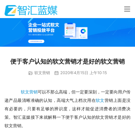
便于客户认知的软文营销才是好的软文营销
软文营销
2020年4月15日 上午10:15
软文营销
可以不那么高端，但一定要深刻，一定要向用户传
递产品最清晰准确的认知，高端大气上档次用在
软文
营销上面是没
有必要的，只要有足够的辨识度，这样才能促进消费者的消费决
策。智汇蓝媒接下来就解释一下便于客户认知的软文营销才是好的
软文营销。