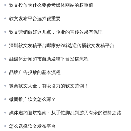
软文投放为什么要参考媒体网站的权重值
软文发布平台选择很重要
软文营销做好这几点，企业的宣传效果有保证
深圳软文发稿平台哪家好?就选逆传播软文发稿平台
融媒体新闻超市自助发稿平台发稿流程
品牌广告投放的基本流程
微商软文大全，有吸引力的软文范例！
微商推广软文怎么写？
媒体邀约避坑指南：从手忙脚乱到游刃有余的进阶之路
怎么选择软文发布平台