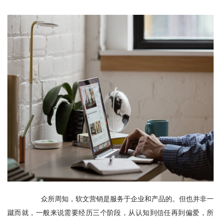
　　众所周知，软文营销是服务于企业和产品的。但也并非一
蹴而就，一般来说需要经历三个阶段，从认知到信任再到偏爱，所