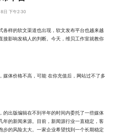
8日 下午2:30
式各样的软文渠道也出现，软文发布平台也越来越
直接影响发稿人的判断。今天，维贝工作室就教你
，媒体价格不高，可能 在你充值后，网站过不了多
，的出版编辑在不到半年的时间内委托了一些媒体
几年的新闻来源。目前，新闻源行业一直稳定，客
跑步的风险太大。一家企业希望找到一个长期稳定