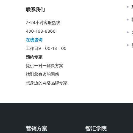
联系我们
7*24小时客服热线
400-168-8366
在线咨询
工作日9：00-18：00
预约专家
提供一对一解决方案
找到您身边的困惑
您身边的网络品牌专家
营销方案
智汇学院