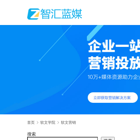
首页
软文学院
软文营销
搜索