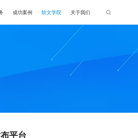
务
成功案例
软文学院
关于我们
发布平台