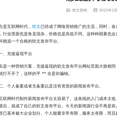
软文营销
2023年2月
在是互联网时代，
软文
已经成了网络营销推广的主流，同时，各
，行业里面也是鱼龙混杂，价格也是高低不同。这种种因素也会
何挑选一个合格的软文发布平台。
一、充值返现平台
实是一种营销方案，充值返现的软文发布平台网站页面大致相同
就打不开了，这样的平 ** 全是诈骗钱。
二、个人备案或者无备案以及没有资质的新闻发布平台。
互联网时代制作新闻发布平台太容易了。这条线的入门成本太低
源后，就成了自己的软文发布平台。今天的新闻源行业不再是前
群已基本被大企业划分。个人能量非常有限，服务太有限，而且