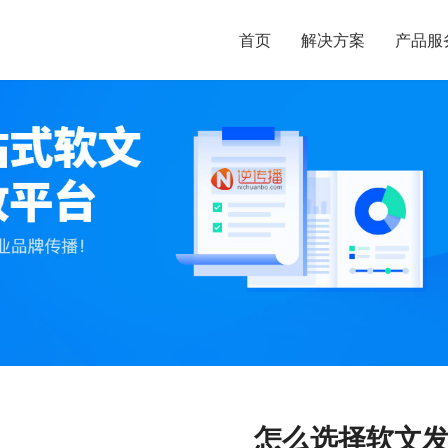
首页
解决方案
产品服
怎么选择软文