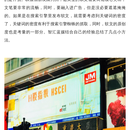
文笔要非常的流畅，同时，要融入进广告，但是没必要遮遮掩掩
的。如果是在搜索引擎里发布软文，就需要考虑到关键词的密度
了，关键词的密度有利于搜索引擎蜘蛛的抓取，同时，软文的原创
度也是考量的一部分。智汇蓝媒结合自己的经验总结了几点小方
法。