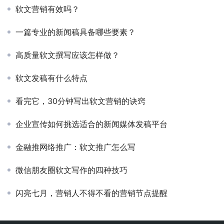
软文营销有效吗？
一篇专业的新闻稿具备哪些要素？
高质量软文撰写应该怎样做？
软文发稿有什么特点
看完它，30分钟写出软文营销的诀窍​
企业宣传如何挑选适合的新闻媒体发稿平台
金融推网络推广：软文推广怎么写
微信朋友圈软文写作的四种技巧
闪亮七月，营销人不得不看的营销节点提醒