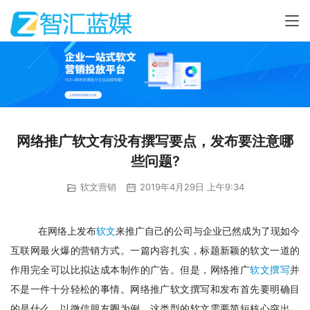
网络推广软文有没有撰写要点，发布要注意哪
些问题?
软文营销
2019年4月29日 上午9:34
在网络上发布
软文
来推广自己的公司与企业已然成为了现如今
互联网最火爆的营销方式。一篇内容扎实，标题新颖的软文一道的
作用完全可以比拟达成本制作的广告。但是，网络推广
软文撰写
并
不是一件十分轻松的事情。网络推广软文撰写和发布首先要明确目
的是什么。以微信朋友圈为例，这类型的软文需要简短核心突出，