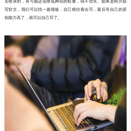
去收录的，有可能还会降低网站的权重，得不偿失。如果是刚开始
写软文，我们可以找一篇模板，自己模仿着去写，最后等自己的原
创能力高了，就可以自己写了。