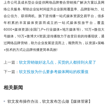
上市公司及成长型企业提供网络品牌整合营销推广解决方案以及网
络公关服务. 帮助企业短时间提升企业新闻覆盖率、品牌影响力、社
会公信力、获得商机。旗下逆传播一站式媒体资源交易平台，借多
年积累的丰富媒体资源而成立的一站式媒体投放平台，覆盖
6000+媒体资源(全国门户+行业媒体+地方媒体等)，10万+微信大
号媒体，10万+微博大V资源;逆传播致力于改变目前的传播现状，通
过网络品牌营销，助力企业发展逆流而上，顺势而为，以资源+策略
+技术的方式让品牌传播更简单高效!
上一篇：
软文营销做好这几点，买货的人都排到火星了
下一篇：
软文投放为什么要参考媒体网站的权重值
相关新闻
软文发布操作办法，软文发布怎么做【媒体管家】