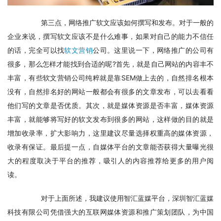
　　第三点，网络推广软文应该如何撰写和发布。对于一般的
企业来说，撰写软文应该不是什么难事，如果对自己的能力不信任
的话，完全可以找
软文营销
公司。这里说一下，网络推广的公司有
很多，那么怎样才能找到合适的呢?首先，就是自己网站的内容丰不
丰富，有些软文营销公司纯粹就是靠SEM做上去的，自然排名根本
没有，自然排名好的网站一般都会有很多的文章发布，可以去看看
他们写的文章是否优质。其次，就是媒体资源是否丰富，媒体资源
丰富，就能够将写好的软文发布到很多的网站，这样做的目的就是
增加收录率，扩大影响力，这里建议尽量选择权重高的媒体资源，
收录有保证。最后提一点，自媒体平台的文章能否获得大量曝光很
大的程度取决于平台的推荐，吸引人的内容推荐给更多的用户阅
读。
　　对于上面所述，我建议使用智汇蓝媒平台，深圳智汇蓝媒
科技有限公司凭借强大的互联网媒体资源和推广策划团队，为中国