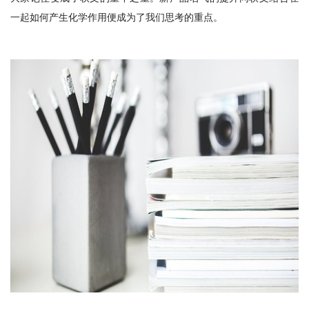
一起如何产生化学作用便成为了我们思考的重点。