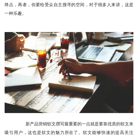
终点，再者，你要给受众自主搜寻的空间，对于很多人来讲，这是
一种乐趣。
　　新产品营销软文撰写最重要的一点就是要靠优质的软文来
吸引用户，这也是软文的魅力所在了。软文能够快速的提高关注