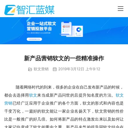
新产品营销软文的一些精准操作
软文营销
2019年3月12日 上午9:12
随着网络时代的到来，很多的企业在自己发布新产品的时候，
都会去选择用
软文
来当成新产品问世的且提升知名度的方法。
软文
营销
已经广泛应用于企业推广的各个方面，软文的形式和内容也是
千变万化，一篇好的软文能让一家企业名扬天下，软文营销的性价
比是一般推广的好几倍。如何将新产品的特点激发出来以及如何让
大家记住变成了软文的重中之重。新产品名气的提升同软文结合在