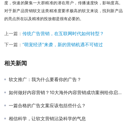
度，快速的聚集一大群精准的潜在用户，传播速度快，影响度高。
对于新产品营销软文这类精准度要求极高的软文来说，找到新产品
的亮点所在以及精准的投放都是很有必要的。
上一篇：
传统广告营销，在互联网时代如何转型？
下一篇：
“萌宠经济”来袭，新的营销机遇不可错过
相关新闻
软文推广：我为什么要看你的广告？
如何做好内容营销？10大海外内容营销成功案例给你启示（上篇）
一篇合格的广告文案应该包括些什么？
相信科学，让软文营销沾染科学的气息