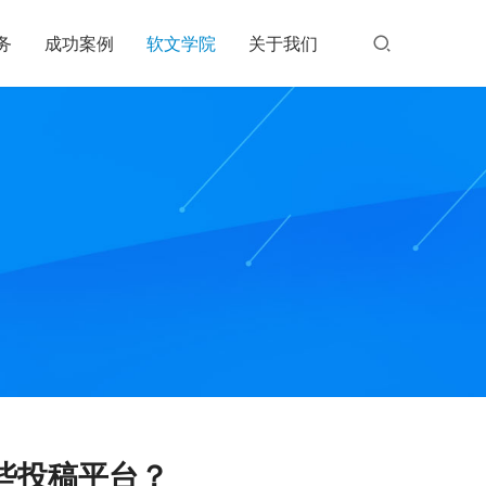
务
成功案例
软文学院
关于我们
些投稿平台？