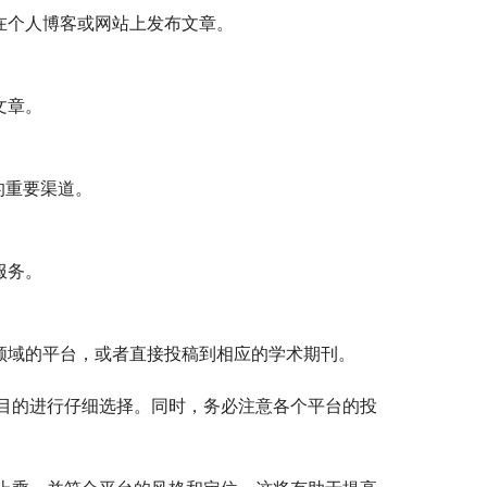
虑在个人博客或网站上发布文章。
文章。
享的重要渠道。
服务。
于学术领域的平台，或者直接投稿到相应的学术期刊。
目的进行仔细选择。同时，务必注意各个平台的投