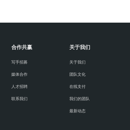
合作共赢
关于我们
写手招募
关于我们
媒体合作
团队文化
人才招聘
在线支付
联系我们
我们的团队
最新动态