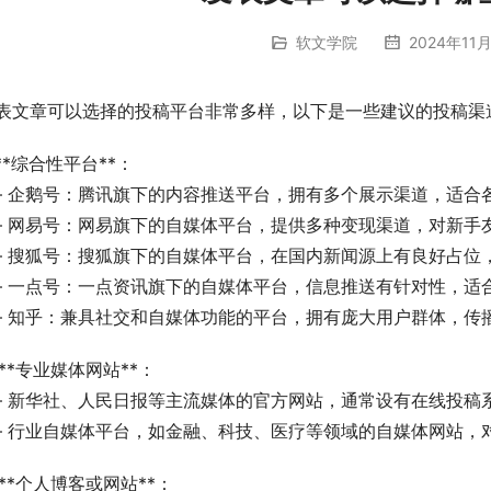
软文学院
2024年11月
表文章可以选择的投稿平台非常多样，以下是一些建议的投稿渠
. **综合性平台**：
   – 企鹅号：腾讯旗下的内容推送平台，拥有多个展示渠道，适
   – 网易号：网易旗下的自媒体平台，提供多种变现渠道，对新手
   – 搜狐号：搜狐旗下的自媒体平台，在国内新闻源上有良好占
   – 一点号：一点资讯旗下的自媒体平台，信息推送有针对性，
   – 知乎：兼具社交和自媒体功能的平台，拥有庞大用户群体，传
. **专业媒体网站**：
   – 新华社、人民日报等主流媒体的官方网站，通常设有在线投
   – 行业自媒体平台，如金融、科技、医疗等领域的自媒体网站
. **个人博客或网站**：