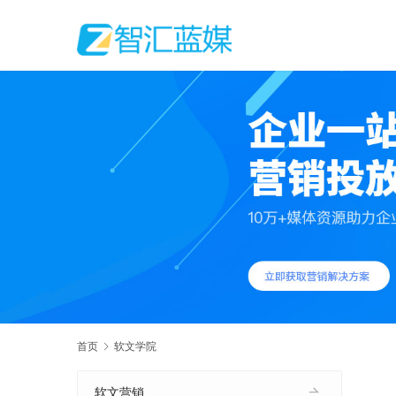
首页
软文学院
软文营销