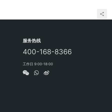
服务热线
400-168-8366
工作日 9:00-18:00