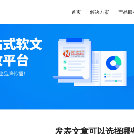
首页
解决方案
产品服
发表文章可以选择哪