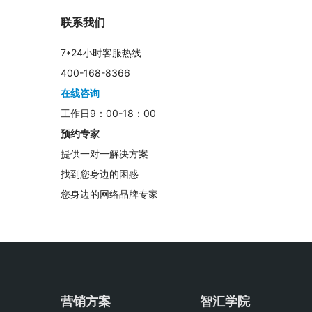
联系我们
7*24小时客服热线
400-168-8366
在线咨询
工作日9：00-18：00
预约专家
提供一对一解决方案
找到您身边的困惑
您身边的网络品牌专家
营销方案
智汇学院