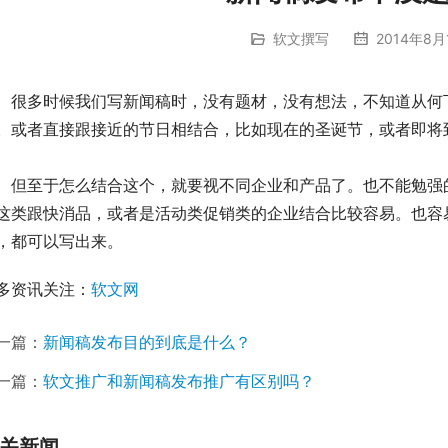
软文撰写
2014年8月
多时候我们写新闻稿时，没有题材，没有想法，不知道从何下
。或者直接跟接近的节日相结合，比如现在的圣诞节，或者即将
至于怎么结合这个，就要视不同企业和产品了。也不能勉强的
这类跟快消品，或者是活动类促销类的企业结合比较容易。也容
，都可以写出来。
多资讯关注：
软文网
一篇：
新闻稿发布目的到底是什么？
一篇：
软文推广和新闻稿发布推广有区别吗？
关新闻