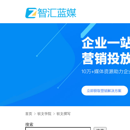
首页
软文学院
软文撰写
搜索