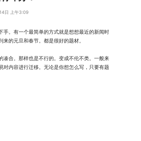
14日 上午3:09
手。有一个最简单的方式就是想想最近的新闻时
到来的元旦和春节。都是很好的题材。
凑合。那样也是不行的。变成不伦不类。一般来
易对内容进行迁移。无论是你想怎么写，只要有题