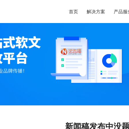
首页
解决方案
产品服
新闻稿发布中没