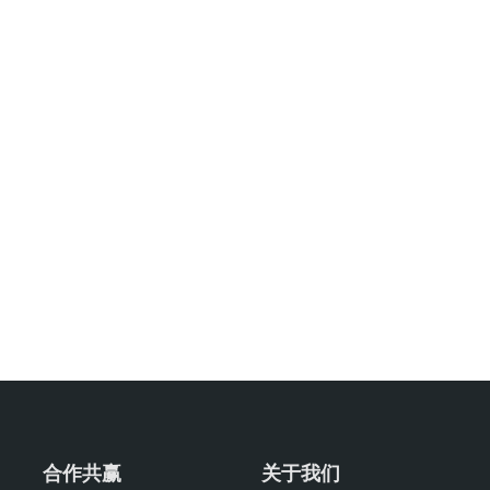
合作共赢
关于我们