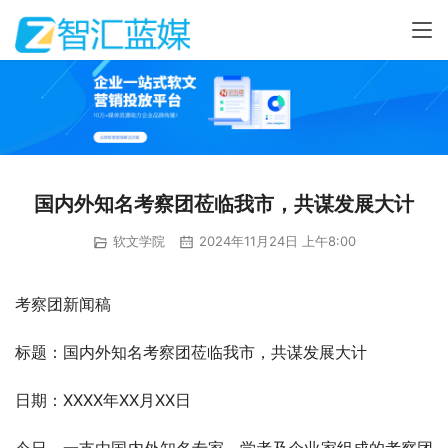
国内外知名考察团莅临我市，共谋发展大计
软文学院
2024年11月24日 上午8:00
考察团新闻稿
标题：国内外知名考察团莅临我市，共谋发展大计
日期：XXXX年XX月XX日
今日，一支由国内外知名专家、学者及企业家组成的考察团