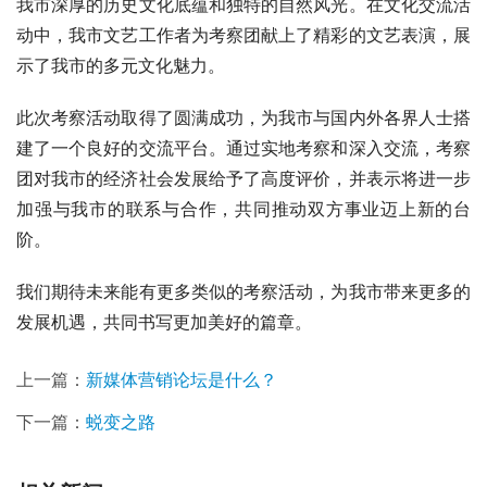
我市深厚的历史文化底蕴和独特的自然风光。在文化交流活
动中，我市文艺工作者为考察团献上了精彩的文艺表演，展
示了我市的多元文化魅力。
此次考察活动取得了圆满成功，为我市与国内外各界人士搭
建了一个良好的交流平台。通过实地考察和深入交流，考察
团对我市的经济社会发展给予了高度评价，并表示将进一步
加强与我市的联系与合作，共同推动双方事业迈上新的台
阶。
我们期待未来能有更多类似的考察活动，为我市带来更多的
发展机遇，共同书写更加美好的篇章。
上一篇：
新媒体营销论坛是什么？
下一篇：
蜕变之路