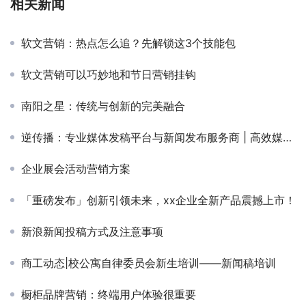
相关新闻
软文营销：热点怎么追？先解锁这3个技能包
软文营销可以巧妙地和节日营销挂钩
南阳之星：传统与创新的完美融合
逆传播：专业媒体发稿平台与新闻发布服务商 | 高效媒体邀约采访方案
企业展会活动营销方案
「重磅发布」创新引领未来，xx企业全新产品震撼上市！
新浪新闻投稿方式及注意事项
商工动态|校公寓自律委员会新生培训——新闻稿培训
橱柜品牌营销：终端用户体验很重要