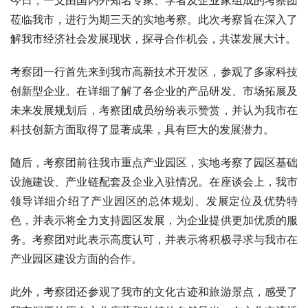
莅临我市，进行为期三天的实地考察。此次考察旨在深入了
解我市经济社会发展现状，探寻合作机会，共谋发展大计。
考察团一行首先来到我市高新技术开发区，参观了多家科技
创新型企业。在详细了解了各企业的产品研发、市场拓展及
未来发展规划后，考察团成员纷纷表示赞赏，并认为我市在
科技创新方面取得了显著成果，具有巨大的发展潜力。
随后，考察团前往我市重点产业园区，实地考察了园区基础
设施建设、产业链配套及企业入驻情况。在座谈会上，我市
领导详细介绍了产业园区的总体规划、发展定位及优势特
色，并表示将全力支持园区发展，为企业提供更加优质的服
务。考察团对此表示高度认可，并表示将积极寻求与我市在
产业园区建设方面的合作。
此外，考察团还参观了我市的文化古迹和旅游景点，感受了