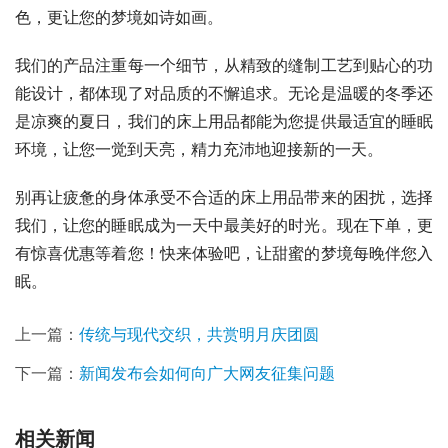
色，更让您的梦境如诗如画。
我们的产品注重每一个细节，从精致的缝制工艺到贴心的功
能设计，都体现了对品质的不懈追求。无论是温暖的冬季还
是凉爽的夏日，我们的床上用品都能为您提供最适宜的睡眠
环境，让您一觉到天亮，精力充沛地迎接新的一天。
别再让疲惫的身体承受不合适的床上用品带来的困扰，选择
我们，让您的睡眠成为一天中最美好的时光。现在下单，更
有惊喜优惠等着您！快来体验吧，让甜蜜的梦境每晚伴您入
眠。
上一篇：
传统与现代交织，共赏明月庆团圆
下一篇：
新闻发布会如何向广大网友征集问题
相关新闻