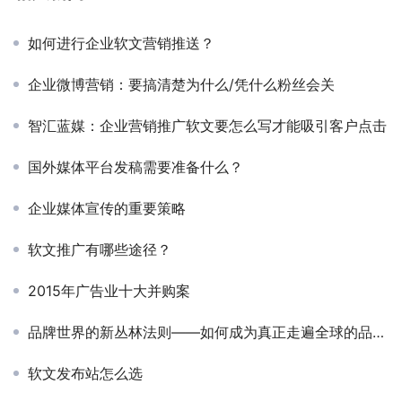
如何进行企业软文营销推送？
企业微博营销：要搞清楚为什么/凭什么粉丝会关
智汇蓝媒：企业营销推广软文要怎么写才能吸引客户点击
国外媒体平台发稿需要准备什么？
企业媒体宣传的重要策略
软文推广有哪些途径？
2015年广告业十大并购案
品牌世界的新丛林法则——如何成为真正走遍全球的品牌？
软文发布站怎么选