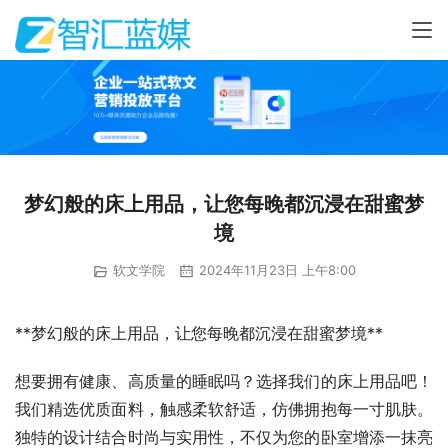
梦幻般的床上用品，让您每晚都沉浸在甜蜜梦
境
软文学院
2024年11月23日 上午8:00
**梦幻般的床上用品，让您每晚都沉浸在甜蜜梦境**
想要拥有健康、高质量的睡眠吗？选择我们的床上用品吧！
我们精选优质面料，触感柔软舒适，仿佛拥抱每一寸肌肤。
独特的设计结合时尚与实用性，不仅为您的卧室增添一抹亮