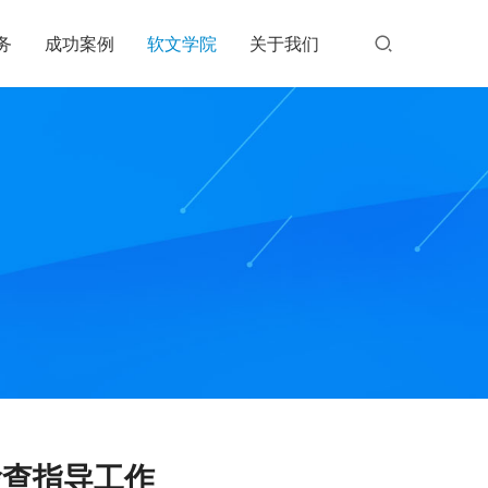
务
成功案例
软文学院
关于我们
检查指导工作