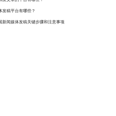
体发稿平台有哪些？
国新闻媒体发稿关键步骤和注意事项