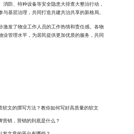
、消防、特种设备等安全隐患大排查大整治行动，
参与基层治理，共同打造共建共治共享的新格局。
步激发了物业工作人员的工作热情和责任感。各物
物业管理水平，为居民提供更加优质的服务，共同
质软文的撰写方法？教你如何写好高质量的软文
牌营销，营销的到底是什么？
以发文章的平台有哪些？