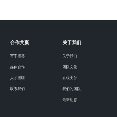
合作共赢
关于我们
写手招募
关于我们
媒体合作
团队文化
人才招聘
在线支付
联系我们
我们的团队
最新动态