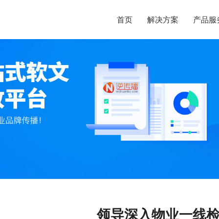
首页
解决方案
产品服
领导深入物业一线