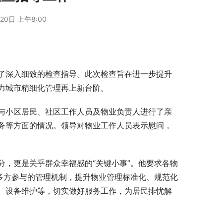
20日 上午8:00
了深入细致的检查指导。此次检查旨在进一步提升
力城市精细化管理再上新台阶。
与小区居民、社区工作人员及物业负责人进行了亲
务等方面的情况。领导对物业工作人员表示慰问，
。
，更是关乎群众幸福感的“关键小事”。他要求各物
多方参与的管理机制，提升物业管理标准化、规范化
、设备维护等，切实做好服务工作，为居民排忧解