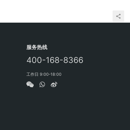
服务热线
400-168-8366
工作日 9:00-18:00