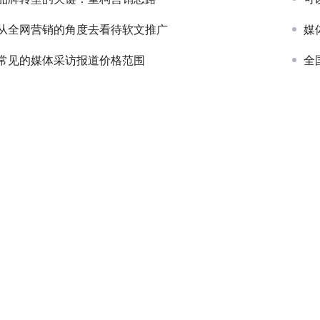
从全网营销的角度去看待软文推广
媒
常见的媒体采访报道价格范围
全