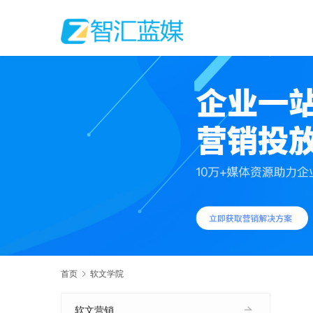
首页
软文学院
软文营销