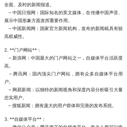
全面、及时的新闻报道。
   – 中国日报网：国际知名的英文媒体，在传播中国声音、
展示中国形象方面发挥重要作用。
   – 中国新闻网：国家官方新闻机构，发布的新闻稿具有较
高权威性。
2. **门户网站**：
   – 新浪网：中国最大的门户网站之一，自媒体平台活跃度
高。
   – 腾讯网：国内顶尖门户网站，拥有众多自媒体平台用
户。
   – 网易新闻：以独特的新闻视角和深度内容分析吸引大量
忠实用户。
   – 搜狐新闻：拥有庞大的用户群体和完善的发布系统。
3. **自媒体平台**：
   – 微信公众号：腾讯旗下的自媒体平台，每个人都可以申