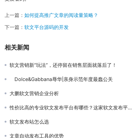
上一篇：
如何提高推广文章的阅读量策略？
下一篇：
软文平台源码的开发
相关新闻
软文营销新“玩法”，还停留在销售层面就落后了！
Dolce&Gabbana辱华|亲身示范年度最蠢公关
大鹏软文营销企业分析
性价比高的专业软文发布平台有哪些？这家软文发布平台值得你选择
软文发布站怎么选
文章自动发布工具的优势