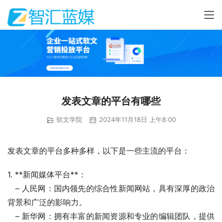
发表文章的平台有哪些
软文学院
2024年11月18日 上午8:00
发表文章的平台多种多样，以下是一些主流的平台：
1. **新闻媒体平台**：
   – 人民网：国内领先的综合性新闻网站，具有深厚的政治
背景和广泛的影响力。
   – 新华网：拥有丰富的新闻资源和专业的编辑团队，提供