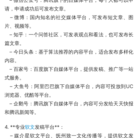
请，申请成功后可发布文章。
   – 微博：国内知名的社交媒体平台，可发布短文章、图
片、视频等。
   – 知乎：一个问答社区，可发表观点和看法，也可发布长
篇文章。
   – 今日头条：基于算法推荐的内容平台，适合发布多样化
内容。
   – 百家号：百度旗下自媒体平台，提供发稿、推广等一站
式服务。
   – 大鱼号：阿里巴巴旗下自媒体平台，内容可投放到UC
浏览器、优酷等平台。
   – 企鹅号：腾讯旗下自媒体平台，内容可分发给天天快报
和腾讯新闻等。
4. **专业
软文
发稿平台**：
   – 媒介星软文平台、抚州致一文化传播等，提供软文发