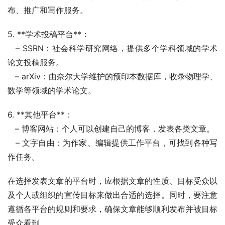
布、推广和写作服务。
5. **学术投稿平台**：
   – SSRN：社会科学研究网络，提供多个学科领域的学术
论文投稿服务。
   – arXiv：由奈尔大学维护的预印本数据库，收录物理学、
数学等领域的学术论文。
6. **其他平台**：
   – 博客网站：个人可以创建自己的博客，发表各类文章。
   – 文字自由：为作家、编辑提供工作平台，可找到各种写
作任务。
在选择发表文章的平台时，应根据文章的性质、目标受众以
及个人或组织的宣传目标来做出合适的选择。同时，要注意
遵循各平台的规则和要求，确保文章能够顺利发布并被目标
受众看到。