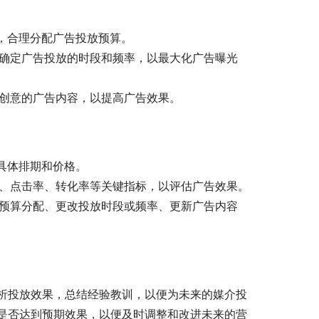
算，合理分配广告投放预算。
，确定广告投放的时段和频率，以最大化广告曝光
和创意的广告内容，以提高广告效果。
的具体排期和价格。
量、点击率、转化率等关键指标，以评估广告效果。
整预算分配、更改投放时段或频率、更新广告内容
析投放效果，总结经验教训，以便为未来的媒介投
是否达到预期效果，以便及时调整和改进未来的营