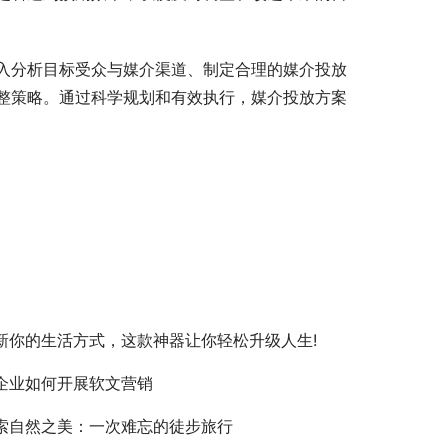
入分析目标受众与媒介渠道、制定合理的媒介投放
整策略。通过科学规划和有效执行，媒介投放方案
新你的生活方式，这款神器让你轻松升级人生!
企业如何开展软文营销
索自然之美：一次难忘的徒步旅行