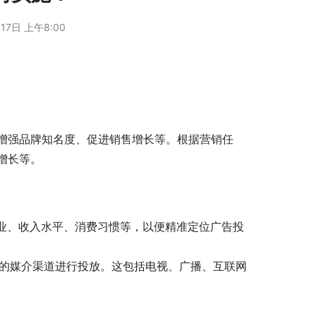
17日 上午8:00
增强品牌知名度、促进销售增长等。根据营销任
增长等。
职业、收入水平、消费习惯等，以便精准定位广告投
适的媒介渠道进行投放。这包括电视、广播、互联网