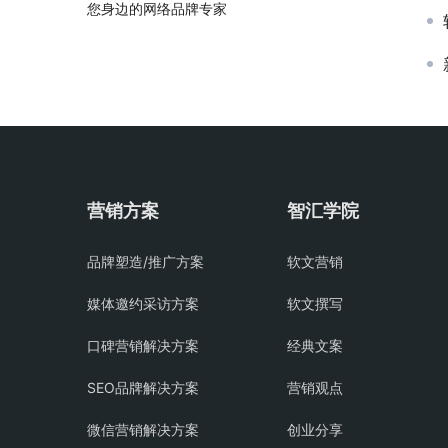
您身边的网络品牌专家
营销方案
智汇学院
品牌塑造/推广方案
软文营销
媒体邀约采访方案
软文撰写
口碑营销解决方案
经典文案
SEO品牌解决方案
营销观点
微信营销解决方案
创业分享