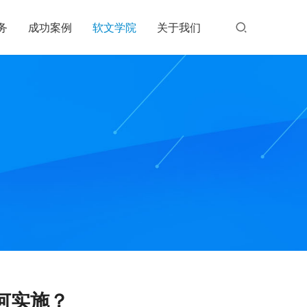
务
成功案例
软文学院
关于我们
何实施？