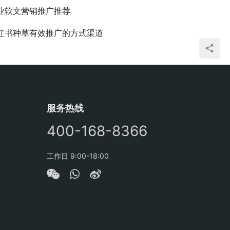
业软文营销推广推荐
红书种草有效推广的方式渠道
服务热线
400-168-8366
工作日 9:00-18:00