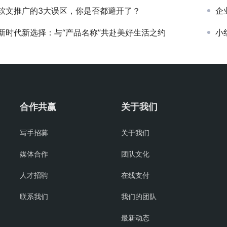
软文推广的3大误区，你是否都避开了？
企
新时代新选择：与“产品名称”共赴美好生活之约
小
合作共赢
关于我们
写手招募
关于我们
媒体合作
团队文化
人才招聘
在线支付
联系我们
我们的团队
最新动态