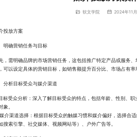
软文学院
2024年11月
介投放方案
、明确营销任务与目标
先，需明确品牌的市场营销任务，这包括推广特定产品或服务、
，可以设定具体的营销目标，如销售额提升百分比、市场占有率
、分析目标受众与媒介渠道
. 目标受众分析：深入了解目标受众的特点，包括年龄、性别、
对象。
. 媒介渠道选择：根据目标受众的触媒习惯和媒介偏好，选择合
如搜索引擎、社交媒体、视频网站等）、户外广告等。