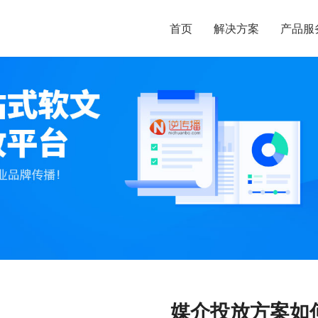
首页
解决方案
产品服
媒介投放方案如