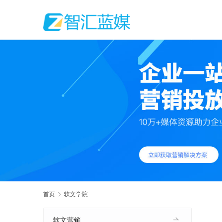
首页
软文学院
软文营销