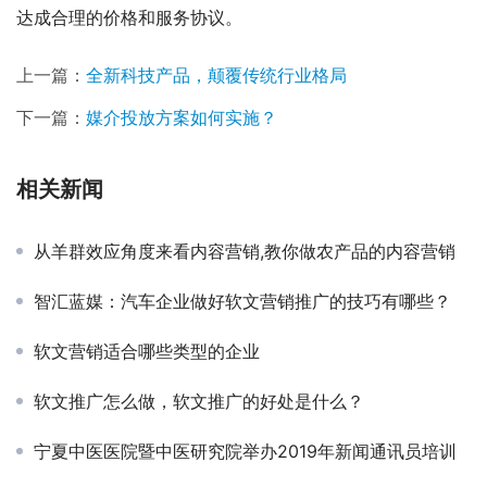
达成合理的价格和服务协议。
上一篇：
全新科技产品，颠覆传统行业格局
下一篇：
媒介投放方案如何实施？
相关新闻
从羊群效应角度来看内容营销,教你做农产品的内容营销
智汇蓝媒：汽车企业做好软文营销推广的技巧有哪些？
软文营销适合哪些类型的企业
软文推广怎么做，软文推广的好处是什么？
宁夏中医医院暨中医研究院举办2019年新闻通讯员培训