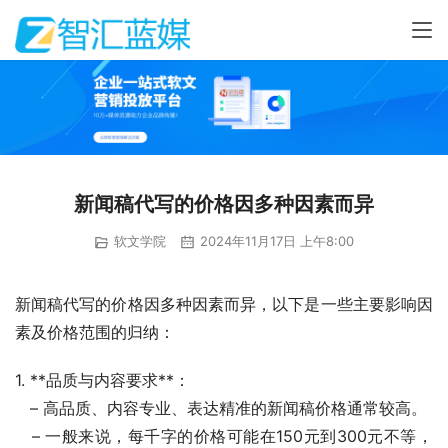
新闻稿代写的价格因多种因素而异
软文学院
2024年11月17日 上午8:00
新闻稿代写的价格因多种因素而异，以下是一些主要影响因
素及价格范围的归纳：
1. **品质与内容要求**：
   – 高品质、内容专业、表达精准的新闻稿价格通常较高。
   – 一般来说，每千字的价格可能在150元到300元不等，