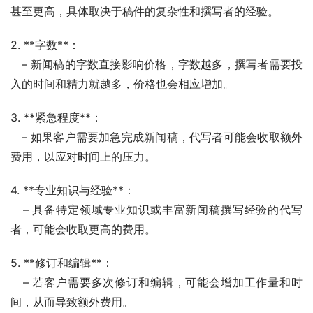
甚至更高，具体取决于稿件的复杂性和撰写者的经验。
2. **字数**：
   – 新闻稿的字数直接影响价格，字数越多，撰写者需要投
入的时间和精力就越多，价格也会相应增加。
3. **紧急程度**：
   – 如果客户需要加急完成新闻稿，代写者可能会收取额外
费用，以应对时间上的压力。
4. **专业知识与经验**：
   – 具备特定领域专业知识或丰富新闻稿撰写经验的代写
者，可能会收取更高的费用。
5. **修订和编辑**：
   – 若客户需要多次修订和编辑，可能会增加工作量和时
间，从而导致额外费用。