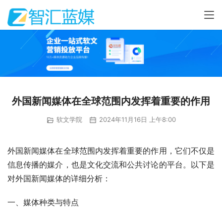
外国新闻媒体在全球范围内发挥着重要的作用
软文学院
2024年11月16日 上午8:00
外国新闻媒体在全球范围内发挥着重要的作用，它们不仅是
信息传播的媒介，也是文化交流和公共讨论的平台。以下是
对外国新闻媒体的详细分析：
一、媒体种类与特点