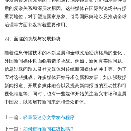
后的复杂关系和深层次原因。这些媒体在国际舆论场中占据
重要地位，对于塑造国家形象、引导国际舆论以及推动全球
治理等方面都发挥着重要作用。
四、面临的挑战与发展趋势
随着信息传播技术的不断发展和全球政治经济格局的变化，
外国新闻媒体也面临着诸多挑战。例如，新闻真实性问题、
信息过载问题以及社交媒体对传统新闻媒体的冲击等。为了
应对这些挑战，许多媒体开始寻求创新和发展，如加强数据
新闻报道、开展多媒体融合以及提高新闻报道的互动性和可
视化程度等。同时，也有一些媒体开始关注新兴市场和发展
中国家，以拓展其新闻来源和受众群体。
上一篇：
轻量级迷你文章发布程序
下一篇：
如何进行新闻在线投稿？