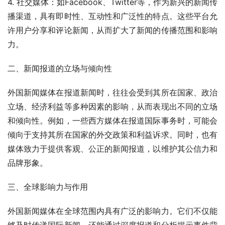
4. 社交媒体：如Facebook、Twitter等，作为新兴的新闻传
播渠道，具有即时性、互动性和广泛性的特点。这些平台允
许用户分享和评论新闻，从而扩大了新闻的传播范围和影响
力。
二、新闻报道的立场与倾向性
外国新闻媒体在报道新闻时，往往会受到其所在国家、政治
立场、经济利益等多种因素的影响，从而表现出不同的立场
和倾向性。例如，一些西方媒体在报道国际事务时，可能会
倾向于支持其所在国家的外交政策和利益诉求。同时，也有
媒体致力于提供客观、公正的新闻报道，以维护其公信力和
品牌形象。
三、全球影响力与作用
外国新闻媒体在全球范围内具有广泛的影响力。它们不仅能
够及时传递国际新闻，还能通过深度报道和分析揭示事件背