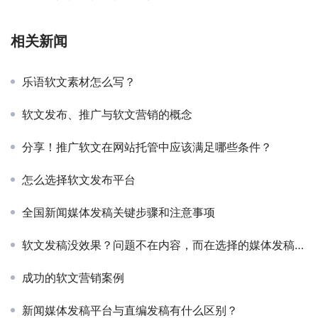
相关新闻
乐语软文素材怎么写？
软文发布、推广与软文营销的概念
分享！推广软文在网站托管中应该满足哪些条件？
怎么选择软文发布平台
全国新闻媒体发稿关键步骤和注意事项
软文发稿没效果？问题不在内容，而在选择的媒体发稿平台上！
成功的软文营销案例
新闻媒体发稿平台与直编发稿有什么区别？