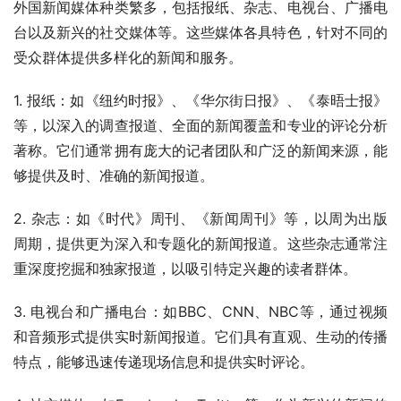
外国新闻媒体种类繁多，包括报纸、杂志、电视台、广播电
台以及新兴的社交媒体等。这些媒体各具特色，针对不同的
受众群体提供多样化的新闻和服务。
1. 报纸：如《纽约时报》、《华尔街日报》、《泰晤士报》
等，以深入的调查报道、全面的新闻覆盖和专业的评论分析
著称。它们通常拥有庞大的记者团队和广泛的新闻来源，能
够提供及时、准确的新闻报道。
2. 杂志：如《时代》周刊、《新闻周刊》等，以周为出版
周期，提供更为深入和专题化的新闻报道。这些杂志通常注
重深度挖掘和独家报道，以吸引特定兴趣的读者群体。
3. 电视台和广播电台：如BBC、CNN、NBC等，通过视频
和音频形式提供实时新闻报道。它们具有直观、生动的传播
特点，能够迅速传递现场信息和提供实时评论。