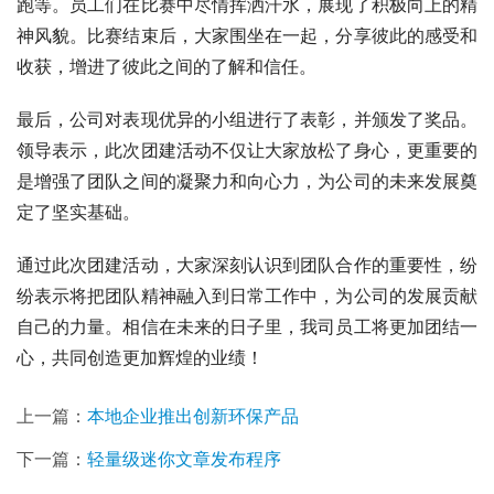
跑等。员工们在比赛中尽情挥洒汗水，展现了积极向上的精
神风貌。比赛结束后，大家围坐在一起，分享彼此的感受和
收获，增进了彼此之间的了解和信任。
最后，公司对表现优异的小组进行了表彰，并颁发了奖品。
领导表示，此次团建活动不仅让大家放松了身心，更重要的
是增强了团队之间的凝聚力和向心力，为公司的未来发展奠
定了坚实基础。
通过此次团建活动，大家深刻认识到团队合作的重要性，纷
纷表示将把团队精神融入到日常工作中，为公司的发展贡献
自己的力量。相信在未来的日子里，我司员工将更加团结一
心，共同创造更加辉煌的业绩！
上一篇：
本地企业推出创新环保产品
下一篇：
轻量级迷你文章发布程序