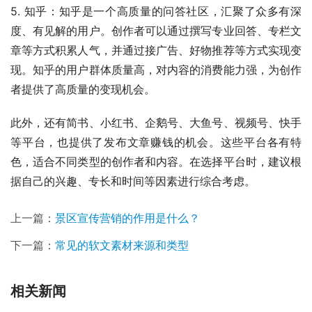
5. 知乎：知乎是一个高质量的问答社区，汇聚了众多有深
度、有见解的用户。创作者可以通过撰写专业回答、专栏文
章等方式积累人气，并通过接广告、好物推荐等方式实现变
现。知乎的用户群体质量高，对内容的消费能力强，为创作
者提供了高质量的变现机会。
此外，还有简书、小红书、企鹅号、大鱼号、视频号、快手
等平台，也提供了发布文章赚钱的机会。这些平台各有特
色，适合不同类型的创作者和内容。在选择平台时，建议根
据自己的兴趣、专长和时间等因素进行综合考虑。
上一篇：
景区宣传营销的作用是什么？
下一篇：
常见的软文素材来源和类型
相关新闻