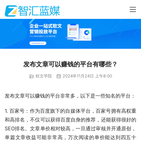
发布文章可以赚钱的平台有哪些？
软文学院
2024年11月24日 上午8:00
发布文章可以赚钱的平台非常多，以下是一些知名的平台：
1. 百家号：作为百度旗下的自媒体平台，百家号拥有高权重
和高排名，不仅可以获得百度自身的推荐，还能获得很好的
SEO排名。文章单价相对较高，一旦通过审核并开通原创，
单篇文章收益可能非常高，万次阅读的单价能达到四五十