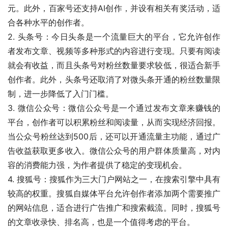
元。此外，百家号还支持AI创作，并设有相关有奖活动，适
合各种水平的创作者。
2. 头条号：今日头条是一个流量巨大的平台，它允许创作
者发布文章、视频等多种形式的内容进行变现。只要有阅读
就会有收益，而且头条号对粉丝数量要求较低，很适合新手
创作者。此外，头条号还取消了对微头条开通的粉丝数量限
制，进一步降低了入门门槛。
3. 微信公众号：微信公众号是一个通过发布文章来赚钱的
平台，创作者可以积累粉丝和阅读量，从而实现经济回报。
当公众号粉丝达到500后，还可以开通流量主功能，通过广
告收益获取更多收入。微信公众号的用户群体质量高，对内
容的消费能力强，为作者提供了稳定的变现机会。
4. 搜狐号：搜狐作为三大门户网站之一，在搜索引擎中具有
较高的权重。搜狐自媒体平台允许创作者添加两个需要推广
的网站信息，适合进行广告推广和搜索截流。同时，搜狐号
的文章收录快、排名高，也是一个值得考虑的平台。