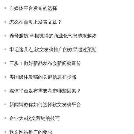
自媒体平台发布的选择
怎么在百度上发表文章？
养号赚钱,草根微博的商业化气息越来越浓
牢记这几点,软文发稿推广的效果超过预期
三步！做好新品发布会新闻稿宣传
美国媒体发稿的关键信息和步骤
媒体平台发布需要考虑哪些因素？
新闻铺教你如何选择软文发稿平台
企业大v软文营销的技巧
软文网站推广的要求