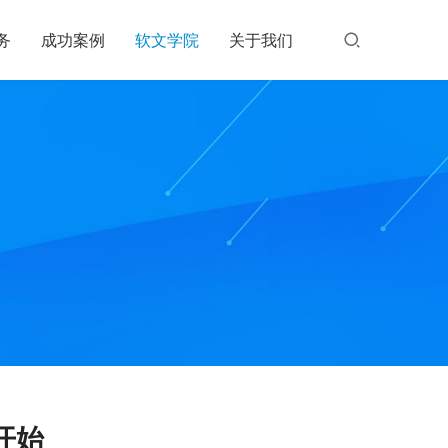
务
成功案例
软文学院
关于我们
开始