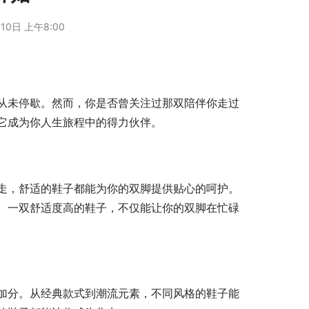
10日 上午8:00
从未停歇。然而，你是否曾关注过那双陪伴你走过
它成为你人生旅程中的得力伙伴。
走，舒适的鞋子都能为你的双脚提供贴心的呵护。
。一双舒适度高的鞋子，不仅能让你的双脚在忙碌
加分。从经典款式到潮流元素，不同风格的鞋子能