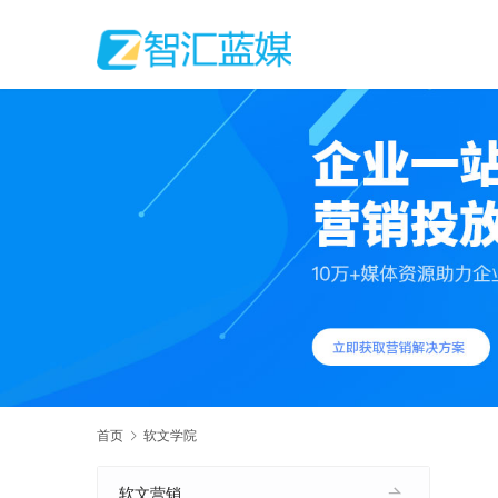
首页
软文学院
软文营销