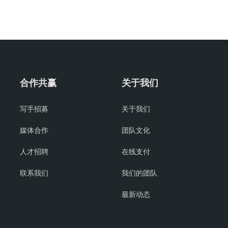
合作共赢
关于我们
写手招募
关于我们
媒体合作
团队文化
人才招聘
在线支付
联系我们
我们的团队
最新动态