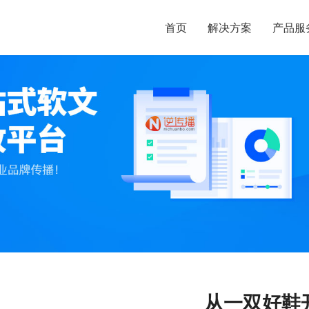
首页
解决方案
产品服
从一双好鞋