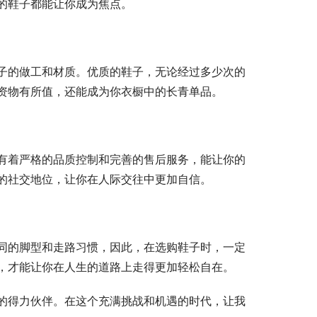
的鞋子都能让你成为焦点。
子的做工和材质。优质的鞋子，无论经过多少次的
资物有所值，还能成为你衣橱中的长青单品。
有着严格的品质控制和完善的售后服务，能让你的
的社交地位，让你在人际交往中更加自信。
同的脚型和走路习惯，因此，在选购鞋子时，一定
，才能让你在人生的道路上走得更加轻松自在。
的得力伙伴。在这个充满挑战和机遇的时代，让我