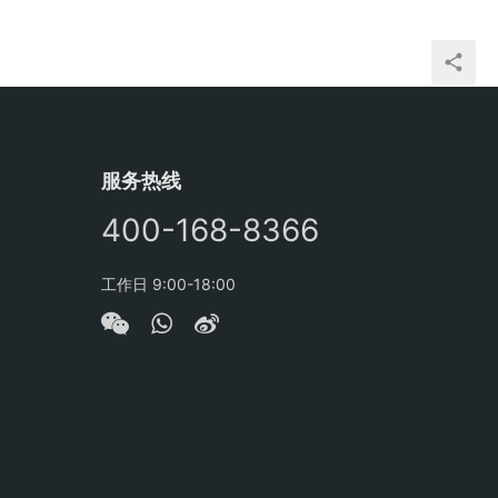
服务热线
400-168-8366
工作日 9:00-18:00