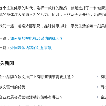
这个注重健康的时代，选择一款好的酸奶，就是选择了一种健康
你的身体注入源源不断的活力。所以，不妨从今天开始，让酸奶
我们一起，邂逅浓醇酸奶，品味健康滋味，享受生活的每一刻美
一篇：
如何增加被电视台采访的机会？
一篇：
外国媒体约稿的注意事项
关新闻
企业品牌在软文推广上有哪些细节需要注意？
有
软文营销的优势
写
企业发展会员营销活动的策略有哪些？
企