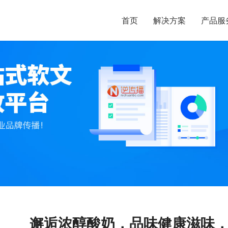
首页
解决方案
产品服
邂逅浓醇酸奶，品味健康滋味