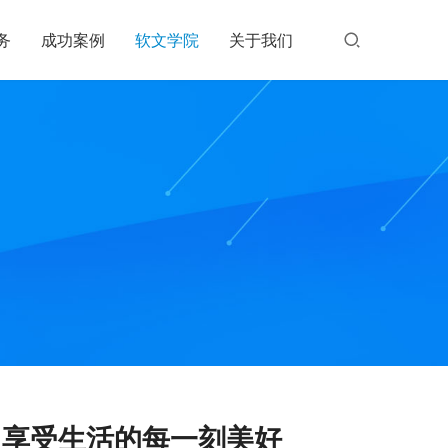
务
成功案例
软文学院
关于我们
，享受生活的每一刻美好