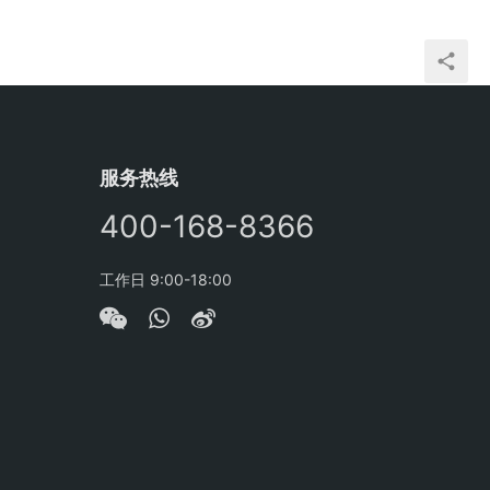
服务热线
400-168-8366
工作日 9:00-18:00