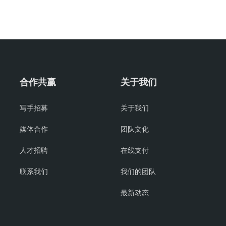
合作共赢
关于我们
写手招募
关于我们
媒体合作
团队文化
人才招聘
在线支付
联系我们
我们的团队
最新动态