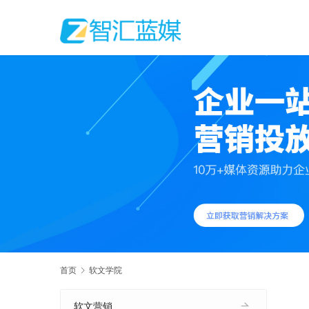
首页
软文学院
软文营销