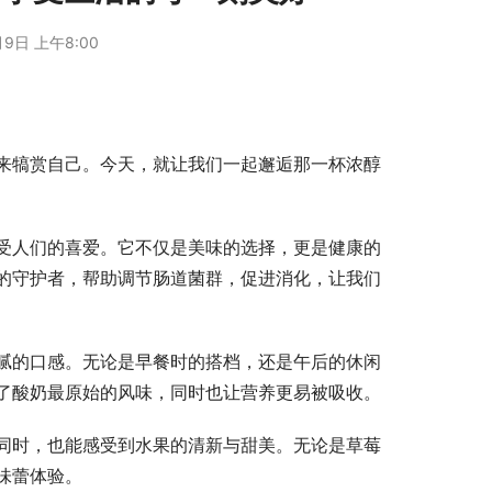
月9日 上午8:00
来犒赏自己。今天，就让我们一起邂逅那一杯浓醇
受人们的喜爱。它不仅是美味的选择，更是健康的
的守护者，帮助调节肠道菌群，促进消化，让我们
腻的口感。无论是早餐时的搭档，还是午后的休闲
了酸奶最原始的风味，同时也让营养更易被吸收。
同时，也能感受到水果的清新与甜美。无论是草莓
味蕾体验。