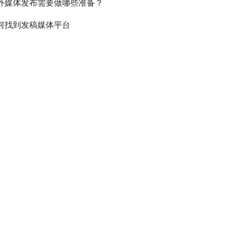
外媒体发布需要做哪些准备？
何找到发稿媒体平台