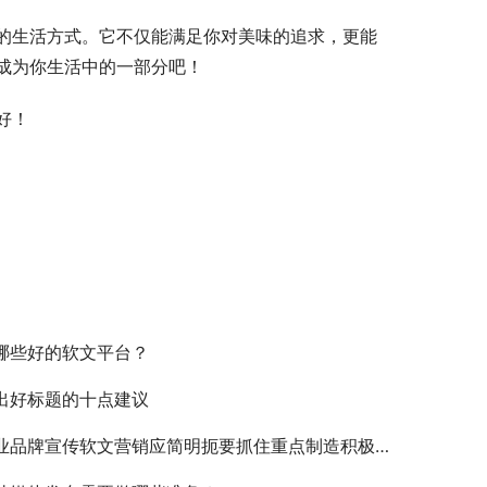
的生活方式。它不仅能满足你对美味的追求，更能
成为你生活中的一部分吧！
好！
哪些好的软文平台？
出好标题的十点建议
业品牌宣传软文营销应简明扼要抓住重点制造积极营销