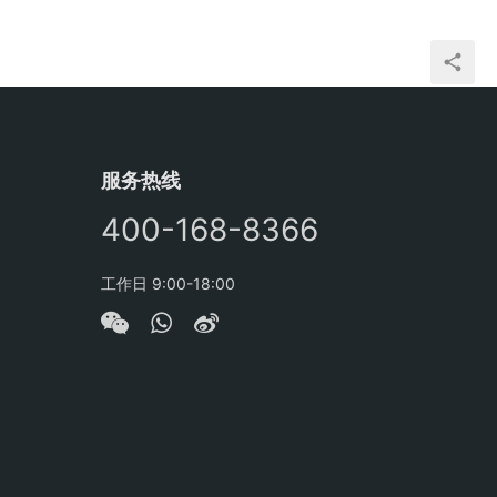
服务热线
400-168-8366
工作日 9:00-18:00