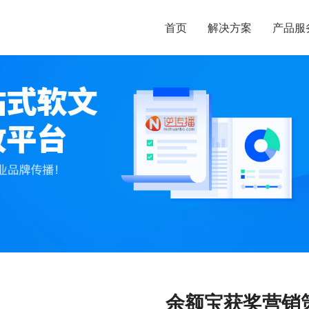
首页
解决方案
产品服
余额宝获奖营销