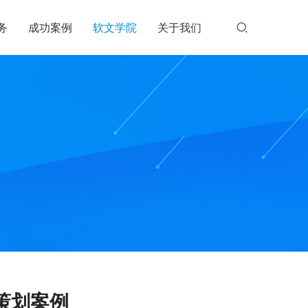
务
成功案例
软文学院
关于我们
策划案例