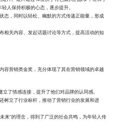
年轻人保持积极的心态，逐步提升。
活状态，同时以轻松、幽默的方式传递正能量，形成
发布相关内容、发起话题讨论等方式，提高活动的知
—内容营销类金奖，充分体现了其在营销领域的卓越
者建立了情感连接，提升了他们对品牌的认同感。
，还树立了行业标杆，推动了营销行业的发展和进
也有未来”的理念，得到了广泛的社会共鸣，为年轻人传