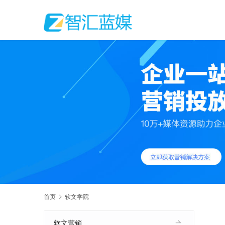
首页
软文学院
软文营销