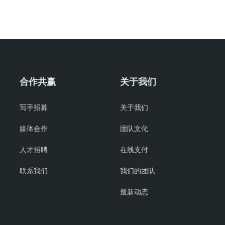
合作共赢
关于我们
写手招募
关于我们
媒体合作
团队文化
人才招聘
在线支付
联系我们
我们的团队
最新动态