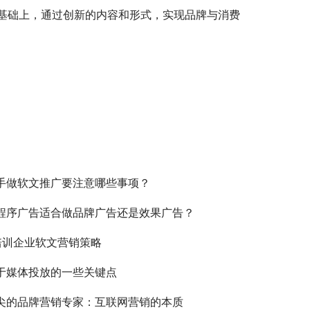
基础上，通过创新的内容和形式，实现品牌与消费
手做软文推广要注意哪些事项？
程序广告适合做品牌广告还是效果广告？
t培训企业软文营销策略
于媒体投放的一些关键点
尖的品牌营销专家：互联网营销的本质