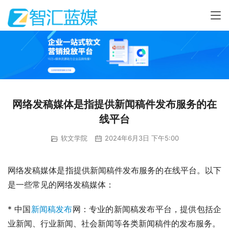
网络发稿媒体是指提供新闻稿件发布服务的在
线平台
软文学院
2024年6月3日 下午5:00
网络发稿媒体是指提供新闻稿件发布服务的在线平台。以下
是一些常见的网络发稿媒体：
* 中国
新闻稿发布
网：专业的新闻稿发布平台，提供包括企
业新闻、行业新闻、社会新闻等各类新闻稿件的发布服务。