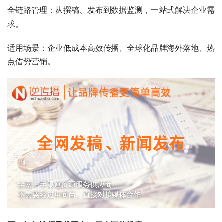
全链路管理：从撰稿、发布到数据监测，一站式解决企业需
求。
适用场景：企业低成本高效传播、全球化品牌海外落地、热
点借势营销。