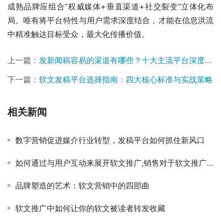
成熟品牌应组合“权威媒体+垂直渠道+社交裂变”立体化布
局。唯有将平台特性与用户需求深度结合，才能在信息洪流
中精准触达目标受众，最大化传播价值。
上一篇：
发新闻稿容易的渠道有哪些？十大主流平台深度对比与应用指南
下一篇：
软文发稿平台选择指南：四大核心标准与实战策略
相关新闻
数字营销促进媒介行业转型，发稿平台如何抓住新风口
如何通过与用户互动来展开软文推广,销售对于软文推广优势有什么
品牌塑造的艺术：软文营销中的四部曲
软文推广中如何让你的软文被读者转发收藏