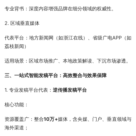
专业背书：深度内容增强品牌在细分领域的权威性。
2. 区域垂直媒体
代表平台：地方新闻网（如浙江在线）、省级广电APP（如
荔枝新闻）
适用场景：区域市场推广、本地政策解读、下沉市场渗透。
三、一站式智能发稿平台：高效整合与效果保障
1. 专业发稿平台代表：
逆传播发稿平台
核心功能：
资源覆盖广：整合
10万+
媒体，含央媒、门户、垂直领域与
海外渠道；