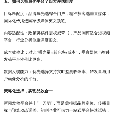
五、如何选择最优平台？四大评估维度
目标匹配度：品牌曝光选综合门户，精准获客选垂直媒体，
国际化传播选国家级媒体英文频道。
内容适配性：政策类稿件需权威背书，产品测评适合短视频
平台，行业分析侧重深度图文。
成本效率比：对比“曝光量×转化率/成本”，垂直媒体与智能
发稿平台性价比更高。
数据反馈能力：优先选择支持实时监测收录率、转发量与用
户画像分析的平台。
策略化选择，实现品效合一
新闻发稿平台并非“一刀切”，而是需根据品牌定位、传播目
标与预算动态调整。初创企业可借力一站式平台快速试错，