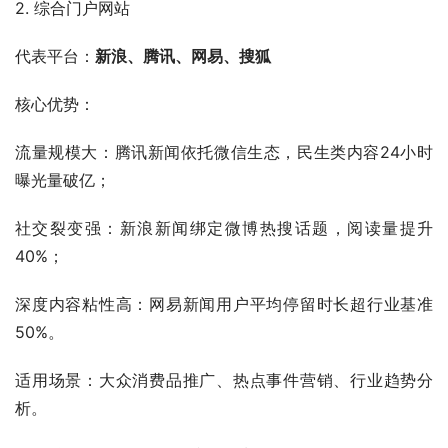
2. 综合门户网站
代表平台：
新浪、腾讯、网易、搜狐
核心优势：
流量规模大：腾讯新闻依托微信生态，民生类内容24小时
曝光量破亿；
社交裂变强：新浪新闻绑定微博热搜话题，阅读量提升
40%；
深度内容粘性高：网易新闻用户平均停留时长超行业基准
50%。
适用场景：大众消费品推广、热点事件营销、行业趋势分
析。