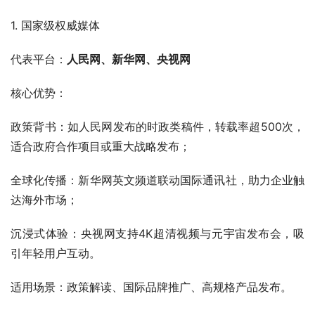
1. 国家级权威媒体
代表平台：
人民网、新华网、央视网
核心优势：
政策背书：如人民网发布的时政类稿件，转载率超500次，
适合政府合作项目或重大战略发布；
全球化传播：新华网英文频道联动国际通讯社，助力企业触
达海外市场；
沉浸式体验：央视网支持4K超清视频与元宇宙发布会，吸
引年轻用户互动。
适用场景：政策解读、国际品牌推广、高规格产品发布。