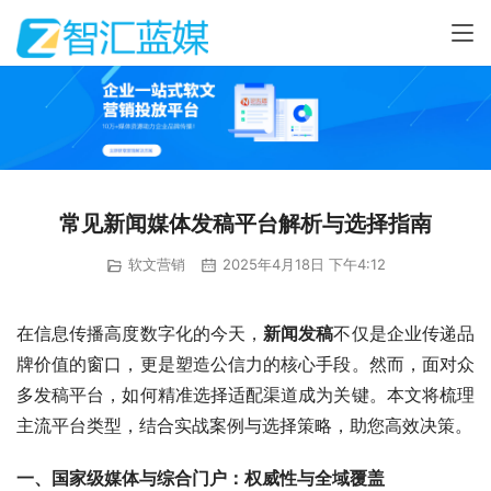
常见新闻媒体发稿平台解析与选择指南
软文营销
2025年4月18日 下午4:12
在信息传播高度数字化的今天，
新闻发稿
不仅是企业传递品
牌价值的窗口，更是塑造公信力的核心手段。然而，面对众
多发稿平台，如何精准选择适配渠道成为关键。本文将梳理
主流平台类型，结合实战案例与选择策略，助您高效决策。
一、国家级媒体与综合门户：权威性与全域覆盖