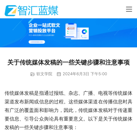
关于传统媒体发稿的一些关键步骤和注意事项
软文学院
2024年6月3日 下午5:00
传统媒体发稿是指通过报纸、杂志、广播、电视等传统媒体
渠道发布新闻或信息的过程。这些媒体渠道在传播信息时具
有广泛的覆盖面和影响力，因此，传统媒体发稿对于传递重
要信息、引导公众舆论具有重要意义。以下是关于传统媒体
发稿的一些关键步骤和注意事项：