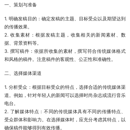
一、策划与准备
1. 明确发稿目的：确定发稿的主题、目标受众以及期望达到
的传播效果。
2. 收集素材：根据发稿主题，收集相关的新闻素材、数
据、背景资料等。
3. 撰写稿件：依据所收集的素材，撰写符合传统媒体格式
和风格的稿件。注意稿件的客观性、公正性和准确性。
二、选择媒体渠道
1. 分析受众：根据目标受众的特点，选择合适的传统媒体渠
道。例如，针对年轻人的新闻可以选择时尚杂志或流行音乐
电台。
2. 了解媒体特点：不同的传统媒体具有不同的传播特点、
受众群体和影响力。在选择媒体时，应充分考虑其特点，以
确保稿件能够得到有效传播。