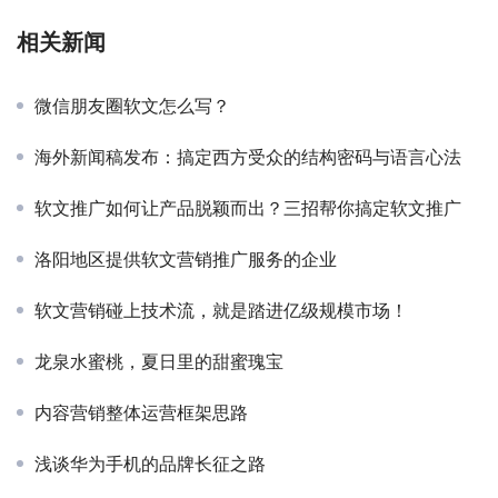
相关新闻
微信朋友圈软文怎么写？
海外新闻稿发布：搞定西方受众的结构密码与语言心法
软文推广如何让产品脱颖而出？三招帮你搞定软文推广
洛阳地区提供软文营销推广服务的企业
软文营销碰上技术流，就是踏进亿级规模市场！
龙泉水蜜桃，夏日里的甜蜜瑰宝
内容营销整体运营框架思路
浅谈华为手机的品牌长征之路