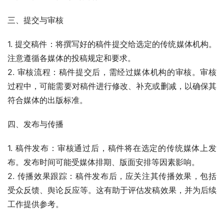
三、提交与审核
1. 提交稿件：将撰写好的稿件提交给选定的传统媒体机构。
注意遵循各媒体的投稿规定和要求。
2. 审核流程：稿件提交后，需经过媒体机构的审核。审核
过程中，可能需要对稿件进行修改、补充或删减，以确保其
符合媒体的出版标准。
四、发布与传播
1. 稿件发布：审核通过后，稿件将在选定的传统媒体上发
布。发布时间可能受媒体排期、版面安排等因素影响。
2. 传播效果跟踪：稿件发布后，应关注其传播效果，包括
受众反馈、舆论反应等。这有助于评估发稿效果，并为后续
工作提供参考。