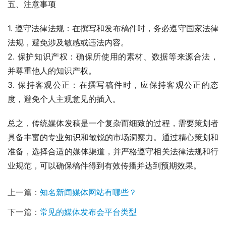
五、注意事项
1. 遵守法律法规：在撰写和发布稿件时，务必遵守国家法律
法规，避免涉及敏感或违法内容。
2. 保护知识产权：确保所使用的素材、数据等来源合法，
并尊重他人的知识产权。
3. 保持客观公正：在撰写稿件时，应保持客观公正的态
度，避免个人主观意见的插入。
总之，传统媒体发稿是一个复杂而细致的过程，需要策划者
具备丰富的专业知识和敏锐的市场洞察力。通过精心策划和
准备，选择合适的媒体渠道，并严格遵守相关法律法规和行
业规范，可以确保稿件得到有效传播并达到预期效果。
上一篇：
知名新闻媒体网站有哪些？
下一篇：
常见的媒体发布会平台类型