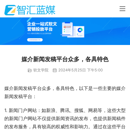
媒介新闻发稿平台众多，各具特色
软文学院
2024年5月25日 下午5:00
媒介新闻发稿平台众多，各具特色，以下是一些主要的媒介
新闻发稿平台：
1. 新闻门户网站：如新浪、腾讯、搜狐、网易等，这些大型
的新闻门户网站不仅提供新闻资讯的发布，也提供新闻稿件
的发布服务，具有较高的权威性和影响力。通过在这些平台