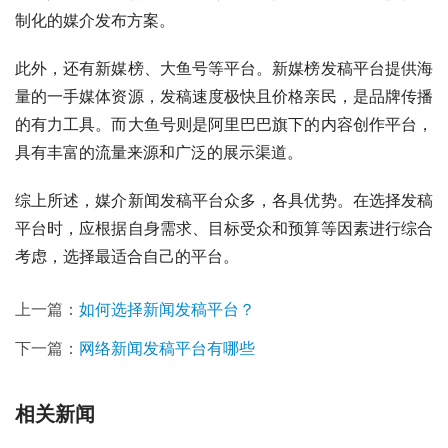
制化的媒介发布方案。
此外，还有新媒榜、大鱼号等平台。新媒榜发稿平台提供海
量的一手媒体资源，发稿速度极快且价格亲民，是品牌传播
的有力工具。而大鱼号则是阿里巴巴旗下的内容创作平台，
具有丰富的流量来源和广泛的展示渠道。
综上所述，媒介新闻发稿平台众多，各具优势。在选择发稿
平台时，应根据自身需求、目标受众和预算等因素进行综合
考虑，选择最适合自己的平台。
上一篇：
如何选择新闻发稿平台？
下一篇：
网络新闻发稿平台有哪些
相关新闻