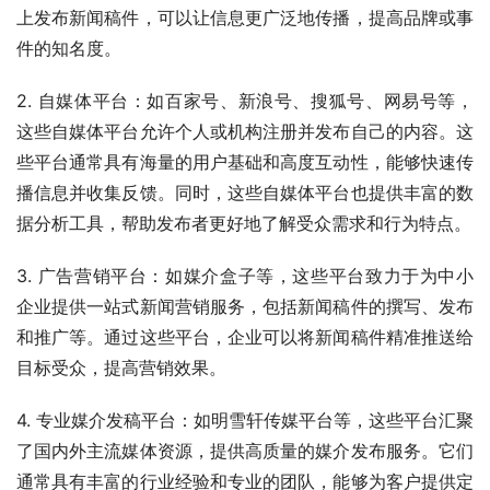
上发布新闻稿件，可以让信息更广泛地传播，提高品牌或事
件的知名度。
2. 自媒体平台：如百家号、新浪号、搜狐号、网易号等，
这些自媒体平台允许个人或机构注册并发布自己的内容。这
些平台通常具有海量的用户基础和高度互动性，能够快速传
播信息并收集反馈。同时，这些自媒体平台也提供丰富的数
据分析工具，帮助发布者更好地了解受众需求和行为特点。
3. 广告营销平台：如媒介盒子等，这些平台致力于为中小
企业提供一站式新闻营销服务，包括新闻稿件的撰写、发布
和推广等。通过这些平台，企业可以将新闻稿件精准推送给
目标受众，提高营销效果。
4. 专业媒介发稿平台：如明雪轩传媒平台等，这些平台汇聚
了国内外主流媒体资源，提供高质量的媒介发布服务。它们
通常具有丰富的行业经验和专业的团队，能够为客户提供定