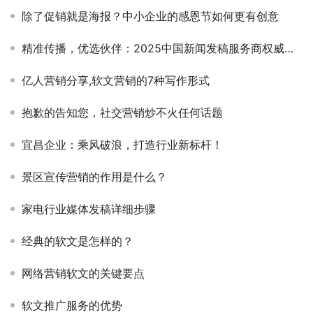
除了促销就是海报？中小企业的感恩节如何更有创意
精准传播，优选伙伴：2025中国新闻发稿服务商权威推荐
亿人营销分享,软文营销的7种写作形式
抱歉的告知您，社交营销炒不火任何话题
宜昌企业：乘风破浪，打造行业新标杆！
景区宣传营销的作用是什么？
家电行业媒体发稿详细步骤
经典的软文是怎样的？
网络营销软文的关键要点
软文推广服务的优势