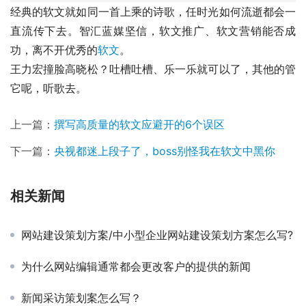
经典的软文就如同一首上乘的诗歌，任时光如何流逝都会一
直流传下去。智汇蓝媒坚信，软文推广、软文营销能否成
功，离不开优秀的
软文
。
王力宏撞脸高晓松？吐槽吐槽、乐一乐就可以了，其他的管
它呢，听歌去。
上一篇：
撰写高质量的软文应避开的6个误区
下一篇：
央视都迷上段子了，boss别怪我在软文中黑你
相关新闻
网站建设策划方案/中小型企业网站建设策划方案怎么写?
为什么网站编辑通常都会更改客户的提供的新闻
新闻采访策划案怎么写？