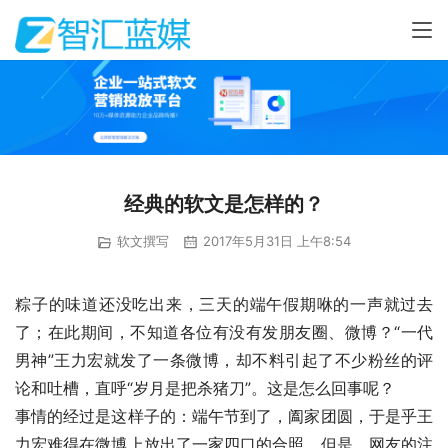
经典的软文是怎样的？
软文撰写
2017年5月31日 上午8:54
粽子的味道还没吃出来，三天的端午假期咻的一声就过去
了；在此期间，不知道各位有没有发朋友圈、微博？“一代
男神”王力宏就发了一条微博，却不料引起了不少粉丝的评
论和吐槽，直呼“岁月是把杀猪刀”。这是怎么回事呢？
事情的经过是这样子的：端午节到了，阖家团圆，于是乎王
力宏难得在微博上放出了一家四口的合照。但是，网友的注