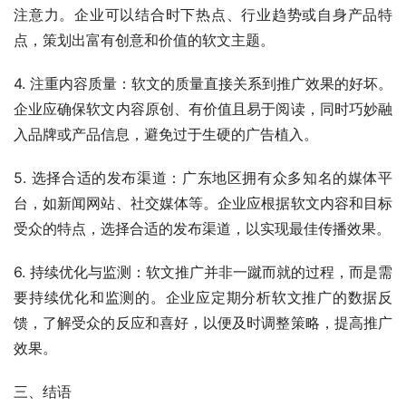
注意力。企业可以结合时下热点、行业趋势或自身产品特
点，策划出富有创意和价值的软文主题。
4. 注重内容质量：软文的质量直接关系到推广效果的好坏。
企业应确保软文内容原创、有价值且易于阅读，同时巧妙融
入品牌或产品信息，避免过于生硬的广告植入。
5. 选择合适的发布渠道：广东地区拥有众多知名的媒体平
台，如新闻网站、社交媒体等。企业应根据软文内容和目标
受众的特点，选择合适的发布渠道，以实现最佳传播效果。
6. 持续优化与监测：软文推广并非一蹴而就的过程，而是需
要持续优化和监测的。企业应定期分析软文推广的数据反
馈，了解受众的反应和喜好，以便及时调整策略，提高推广
效果。
三、结语