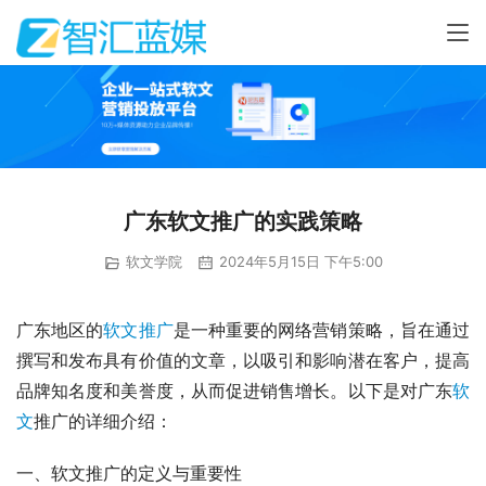
广东软文推广的实践策略
软文学院
2024年5月15日 下午5:00
广东地区的
软文推广
是一种重要的网络营销策略，旨在通过
撰写和发布具有价值的文章，以吸引和影响潜在客户，提高
品牌知名度和美誉度，从而促进销售增长。以下是对广东
软
文
推广的详细介绍：
一、软文推广的定义与重要性