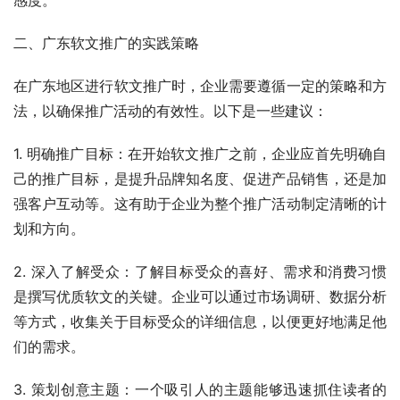
二、广东软文推广的实践策略
在广东地区进行软文推广时，企业需要遵循一定的策略和方
法，以确保推广活动的有效性。以下是一些建议：
1. 明确推广目标：在开始软文推广之前，企业应首先明确自
己的推广目标，是提升品牌知名度、促进产品销售，还是加
强客户互动等。这有助于企业为整个推广活动制定清晰的计
划和方向。
2. 深入了解受众：了解目标受众的喜好、需求和消费习惯
是撰写优质软文的关键。企业可以通过市场调研、数据分析
等方式，收集关于目标受众的详细信息，以便更好地满足他
们的需求。
3. 策划创意主题：一个吸引人的主题能够迅速抓住读者的