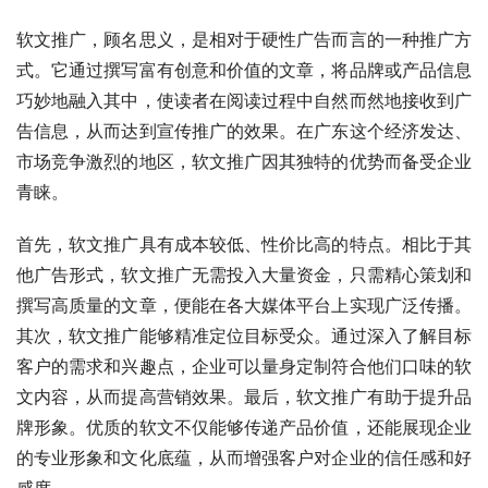
软文推广，顾名思义，是相对于硬性广告而言的一种推广方
式。它通过撰写富有创意和价值的文章，将品牌或产品信息
巧妙地融入其中，使读者在阅读过程中自然而然地接收到广
告信息，从而达到宣传推广的效果。在广东这个经济发达、
市场竞争激烈的地区，软文推广因其独特的优势而备受企业
青睐。
首先，软文推广具有成本较低、性价比高的特点。相比于其
他广告形式，软文推广无需投入大量资金，只需精心策划和
撰写高质量的文章，便能在各大媒体平台上实现广泛传播。
其次，软文推广能够精准定位目标受众。通过深入了解目标
客户的需求和兴趣点，企业可以量身定制符合他们口味的软
文内容，从而提高营销效果。最后，软文推广有助于提升品
牌形象。优质的软文不仅能够传递产品价值，还能展现企业
的专业形象和文化底蕴，从而增强客户对企业的信任感和好
感度。