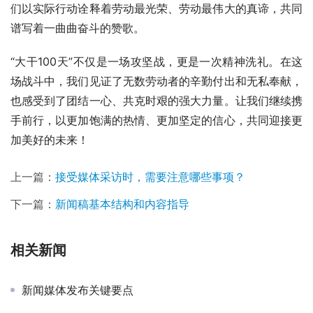
们以实际行动诠释着劳动最光荣、劳动最伟大的真谛，共同
谱写着一曲曲奋斗的赞歌。
“大干100天”不仅是一场攻坚战，更是一次精神洗礼。在这
场战斗中，我们见证了无数劳动者的辛勤付出和无私奉献，
也感受到了团结一心、共克时艰的强大力量。让我们继续携
手前行，以更加饱满的热情、更加坚定的信心，共同迎接更
加美好的未来！
上一篇：
接受媒体采访时，需要注意哪些事项？
下一篇：
新闻稿基本结构和内容指导
相关新闻
新闻媒体发布关键要点