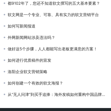
都9102年了，您还不知道软文撰写的五大基本要素？
软文网是一个专业、可靠、具有实力的软文营销平台
如何写新闻报道
外网新闻网站涉及违法吗？
做好这5个步骤，人人都能写出老板更满意的方案！
如何进行优质稿件的宣发
洛阳企业软文营销策略
如何创建一个有效的软文海报？
从“无人问津”到买手追捧：海外发稿如何重构中国品牌信任链？