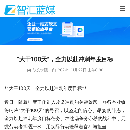
“大干100天”，全力以赴冲刺年度目标
软文学院
2024年11月22日 上午8:00
**大干100天，全力以赴冲刺年度目标**
近日，随着年度工作进入攻坚冲刺的关键阶段，各行各业纷
纷响应“大干100天”的号召，以坚定的信心、昂扬的斗志，
全力以赴冲刺年度目标任务。在这场争分夺秒的战斗中，无
数劳动者挥洒汗水，用实际行动诠释着奋斗与担当。