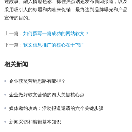
述故事、融入情感色彩、抓住热点话题发布新闻报道，以及
采用吸引人的标题和内容来促销，最终达到品牌曝光和产品
宣传的目的。
上一篇：
如何撰写一篇成功的网站软文？
下一篇：
软文信息推广的核心在于“软”
相关新闻
企业获奖营销思路有哪些？
企业做好软文营销的四大关键核心点
媒体邀约攻略：活动报道邀请的六个关键步骤
新闻采访和编辑基本知识