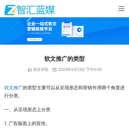
软文推广的类型
软文学院
2024年5月13日 下午5:00
软文推广
的类型主要可以从呈现形态和营销作用两个角度进
行分类。
一、从呈现形态上分类
1. 广告版面上的宣传。