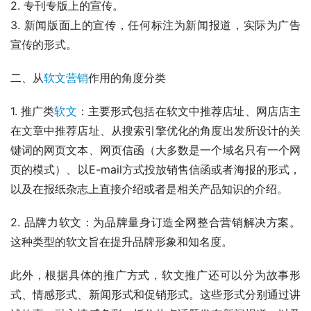
2. 专刊专版上的宣传。
3. 新闻版面上的宣传，任何标注为新闻报道，实际为广告
宣传的形式。
二、从
软文营销
作用的角度分类
1. 推广类
软文
：主要形式包括在软文中推荐店址、网店店主
在文章中推荐店址、从搜索引擎优化的角度出发所设计的关
键词的网页文本、网页信函（大多数是一个域名只有一个网
页的模式）、以E-mail方式投放销售信函或者海报的形式，
以及在报纸杂志上直接介绍或者是相关产品知识的介绍。
2. 品牌力软文：为品牌量身订造全网整合营销解决方案。
这种类型的软文旨在提升品牌形象和知名度。
此外，根据具体的推广方式，软文推广还可以分为故事形
式、情感形式、新闻形式和促销形式。这些形式分别通过讲