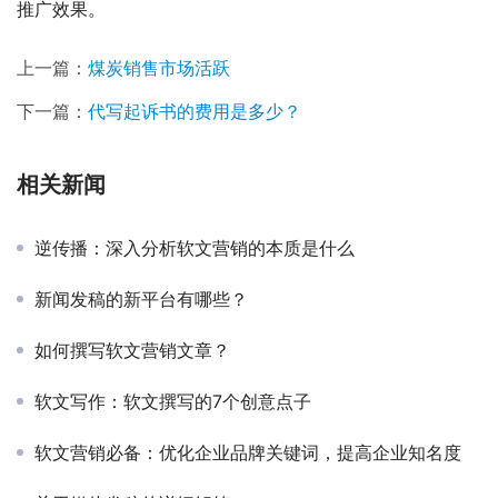
推广效果。
上一篇：
煤炭销售市场活跃
下一篇：
代写起诉书的费用是多少？
相关新闻
逆传播：深入分析软文营销的本质是什么
新闻发稿的新平台有哪些？
如何撰写软文营销文章？
软文写作：软文撰写的7个创意点子
软文营销必备：优化企业品牌关键词，提高企业知名度