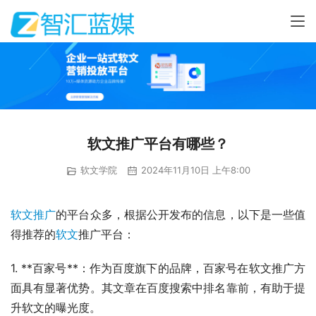
软文推广平台有哪些？
软文学院
2024年11月10日 上午8:00
软文推广
的平台众多，根据公开发布的信息，以下是一些值
得推荐的
软文
推广平台：
1. **百家号**：作为百度旗下的品牌，百家号在软文推广方
面具有显著优势。其文章在百度搜索中排名靠前，有助于提
升软文的曝光度。