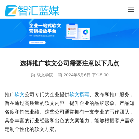
选择推广软文公司需要注意以下几点
软文学院
2024年5月6日 下午5:00
推广
软文
公司专门为企业提供
软文撰写
、发布和推广服务，
旨在通过高质量的软文内容，提升企业的品牌形象、产品知
名度和销售业绩。这些公司通常拥有一支专业的写作团队，
具备丰富的行业经验和出色的文案能力，能够根据客户需求
定制个性化的软文方案。