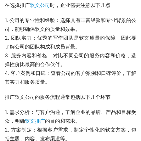
在选择推广
软文公司
时，企业需要注意以下几点：
1. 公司的专业性和经验：选择具有丰富经验和专业背景的公
司，能够确保软文的质量和效果。
2. 团队实力：优秀的写作团队是软文质量的保障，因此要
了解公司的团队构成和成员背景。
3. 服务内容和价格：对比不同公司的服务内容和价格，选
择性价比最高的合作伙伴。
4. 客户案例和口碑：查看公司的客户案例和口碑评价，了解
其实力和服务质量。
推广软文公司的服务流程通常包括以下几个环节：
1. 需求分析：与客户沟通，了解企业的品牌、产品和目标受
众，明确
软文推广
的目的和需求。
2. 方案制定：根据客户需求，制定个性化的软文方案，包
括主题、内容、发布渠道等。