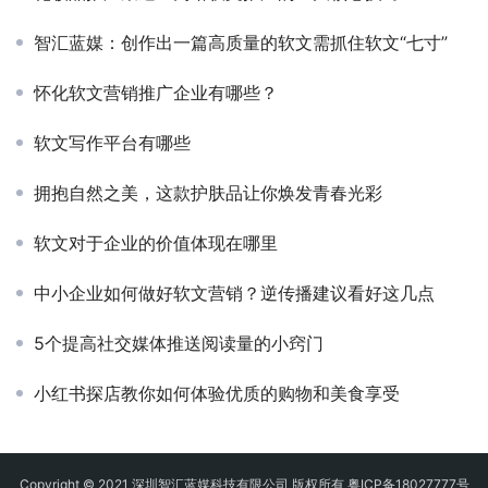
智汇蓝媒：创作出一篇高质量的软文需抓住软文“七寸”
怀化软文营销推广企业有哪些？
软文写作平台有哪些
拥抱自然之美，这款护肤品让你焕发青春光彩
软文对于企业的价值体现在哪里
中小企业如何做好软文营销？逆传播建议看好这几点
5个提高社交媒体推送阅读量的小窍门
小红书探店教你如何体验优质的购物和美食享受
Copyright © 2021 深圳智汇蓝媒科技有限公司 版权所有
粤ICP备18027777号