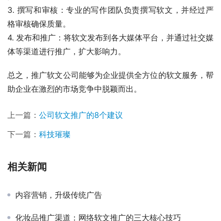
3. 撰写和审核：专业的写作团队负责撰写软文，并经过严
格审核确保质量。
4. 发布和推广：将软文发布到各大媒体平台，并通过社交媒
体等渠道进行推广，扩大影响力。
总之，推广软文公司能够为企业提供全方位的软文服务，帮
助企业在激烈的市场竞争中脱颖而出。
上一篇：
公司软文推广的8个建议
下一篇：
科技璀璨
相关新闻
内容营销，升级传统广告
化妆品推广渠道：网络软文推广的三大核心技巧