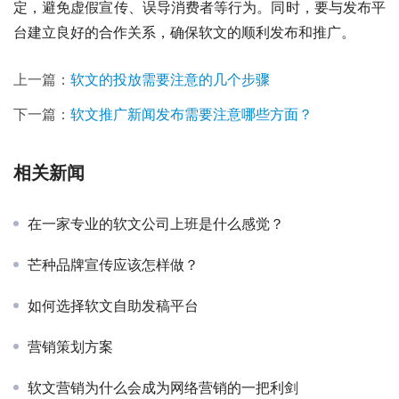
定，避免虚假宣传、误导消费者等行为。同时，要与发布平
台建立良好的合作关系，确保软文的顺利发布和推广。
上一篇：
软文的投放需要注意的几个步骤
下一篇：
软文推广新闻发布需要注意哪些方面？
相关新闻
在一家专业的软文公司上班是什么感觉？
芒种品牌宣传应该怎样做？
如何选择软文自助发稿平台
营销策划方案
软文营销为什么会成为网络营销的一把利剑