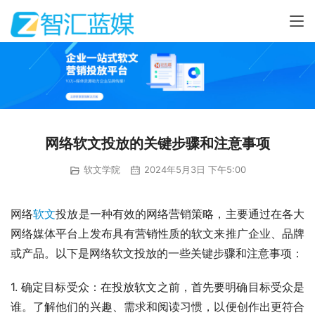
网络软文投放的关键步骤和注意事项
软文学院
2024年5月3日 下午5:00
网络
软文
投放是一种有效的网络营销策略，主要通过在各大
网络媒体平台上发布具有营销性质的软文来推广企业、品牌
或产品。以下是网络软文投放的一些关键步骤和注意事项：
1. 确定目标受众：在投放软文之前，首先要明确目标受众是
谁。了解他们的兴趣、需求和阅读习惯，以便创作出更符合