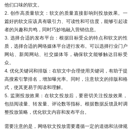
他们口味的软文。
2. 创作高质量软文：软文的质量直接影响到投放效果。一
篇好的软文应该具有吸引力、可读性和可信度，能够引起读
者的兴趣和共鸣，同时巧妙地融入营销信息。
3. 选择合适的发布平台：根据目标受众的特点和软文的性
质，选择合适的网络媒体平台进行发布。可以选择行业门户
网站、新闻网站、社交媒体等，确保软文能够触达目标受
众。
4. 优化关键词和排版：在软文中合理使用关键词，有助于提
高搜索引擎排名，增加曝光率。同时，注意软文的排版和格
式，使其更易于阅读和理解。
5. 监测投放效果：在软文投放后，要密切关注投放效果，
包括阅读量、转发量、评论数等指标。根据数据反馈及时调
整投放策略，优化软文内容和发布平台。
需要注意的是，网络软文投放需要遵循一定的道德和法律规