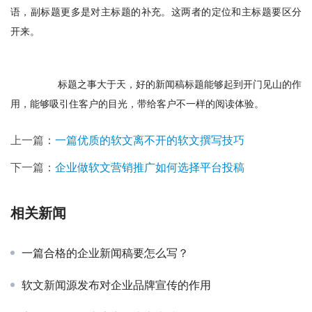
语，副标题更多是对主标题的补充。这两者的定位和主标题要区分
开来。
　　标题之事大于天，好的新闻稿标题能够起到开门见山的作
用，能够吸引住客户的目光，带给客户不一样的阅读体验。
上一篇：
一篇优质的软文离不开的软文撰写技巧
下一篇：
企业做软文营销推广如何选择平台投稿
相关新闻
一篇合格的企业新闻稿要怎么写？
软文新闻源发布对企业品牌宣传的作用