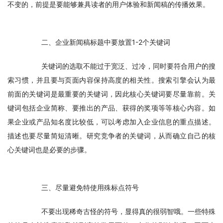
不变的，前提是要能够兼具读者的用户体验和新闻稿的传播效果。
　　二、企业新闻稿标题中要放置1-2个关键词
　　关键词的选取不能过于宽泛、过冷，同时要符合用户的搜
索习惯，并且要与页面内容保持高度的相关性。搜索引擎会认为最
前面的关键词是最重要的关键词，因此核心关键词要尽量靠前。关
键词包括企业简称、要推出的产品、获得的奖项等等核心内容。如
果企业或产品知名度比较低，可以考虑加入企业信息的重点描述。
描述也要尽量简短清晰。研究竞争者的关键词，从而确立自己的核
心关键词也是必要的步骤。
　　三、尽量避免特使用殊标点符号
　　不要出现稀奇古怪的符号，显得真的很弱智哦。一些特殊