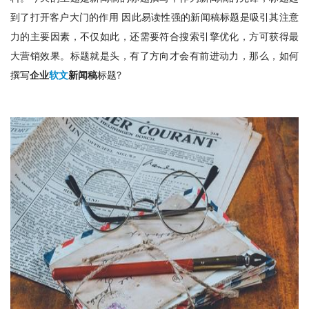
到了打开客户大门的作用 因此易读性强的新闻稿标题是吸引其注意
力的主要因素，不仅如此，还需要符合搜索引擎优化，方可获得最
大营销效果。标题就是头，有了方向才会有前进动力，那么，如何
撰写
企业
软文
新闻稿
标题?