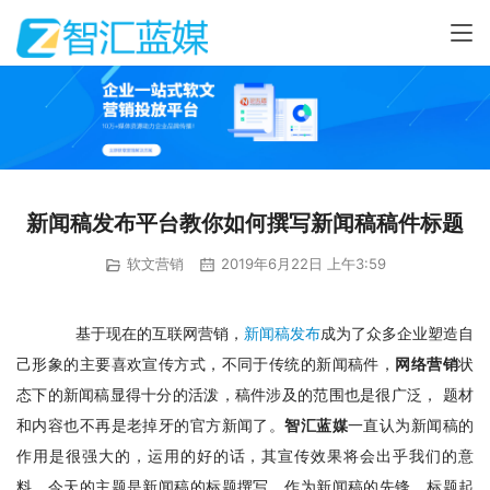
新闻稿发布平台教你如何撰写新闻稿稿件标题
软文营销
2019年6月22日 上午3:59
　基于现在的互联网营销，
新闻稿发布
成为了众多企业塑造自
己形象的主要喜欢宣传方式，不同于传统的新闻稿件，
网络营销
状
态下的新闻稿显得十分的活泼，稿件涉及的范围也是很广泛， 题材
和内容也不再是老掉牙的官方新闻了。
智汇蓝媒
一直认为新闻稿的
作用是很强大的，运用的好的话，其宣传效果将会出乎我们的意
料。今天的主题是新闻稿的标题撰写，作为新闻稿的先锋，标题起