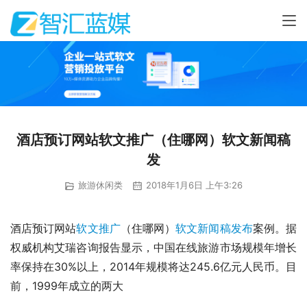
酒店预订网站软文推广（住哪网）软文新闻稿
发
旅游休闲类
2018年1月6日 上午3:26
酒店预订网站
软文推广
（住哪网）
软文
新闻稿发布
案例。据
权威机构艾瑞咨询报告显示，中国在线旅游市场规模年增长
率保持在30%以上，2014年规模将达245.6亿元人民币。目
前，1999年成立的两大