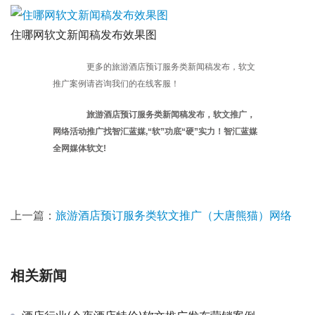
住哪网软文新闻稿发布效果图 
	更多的旅游酒店预订服务类新闻稿发布，软文
推广案例请咨询我们的在线客服！
旅游酒店预订服务类新闻稿发布，软文推广，
网络活动推广找智汇蓝媒,“软”功底“硬”实力！智汇蓝媒
全网媒体软文!
上一篇：
旅游酒店预订服务类软文推广（大唐熊猫）网络
相关新闻