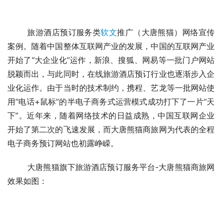
	旅游酒店预订服务类
软文
推广（大唐熊猫）网络宣传
案例。随着中国整体互联网产业的发展，中国的互联网产业
开始了“大企业化”运作，新浪、搜狐、网易等一批门户网站
脱颖而出，与此同时，在线旅游酒店预订行业也逐渐步入企
业化运作。由于当时的技术制约，携程、艺龙等一批网站使
用“电话+鼠标”的半电子商务式运营模式成功打下了一片“天
下”。近年来，随着网络技术的日益成熟，中国互联网企业
开始了第二次的飞速发展，而大唐熊猫商旅网为代表的全程
电子商务预订网站也初露峥嵘。
	大唐熊猫旗下旅游酒店预订服务平台-大唐熊猫商旅网
效果如图：