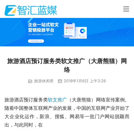
旅游酒店预订服务类软文推广（大唐熊猫）网
络
旅游休闲类
2018年1月6日 上午3:26
旅游酒店预订服务类
软文推广
（大唐熊猫）网络宣传案例。
随着中国整体互联网产业的发展，中国的互联网产业开始了
大企业化运作，新浪、搜狐、网易等一批门户网站脱颖而
出，与此同时，在