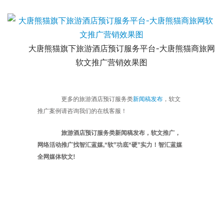
	大唐熊猫旗下旅游酒店预订服务平台-大唐熊猫商旅网
软文推广营销效果图
	更多的旅游酒店预订服务类
新闻稿发布
，软文
推广案例请咨询我们的在线客服！
旅游酒店预订服务类新闻稿发布，软文推广，
网络活动推广找智汇蓝媒,“软”功底“硬”实力！智汇蓝媒
全网媒体软文!