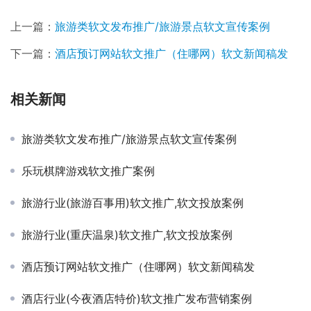
上一篇：
旅游类软文发布推广/旅游景点软文宣传案例
下一篇：
酒店预订网站软文推广（住哪网）软文新闻稿发
相关新闻
旅游类软文发布推广/旅游景点软文宣传案例
乐玩棋牌游戏软文推广案例
旅游行业(旅游百事用)软文推广,软文投放案例
旅游行业(重庆温泉)软文推广,软文投放案例
酒店预订网站软文推广（住哪网）软文新闻稿发
酒店行业(今夜酒店特价)软文推广发布营销案例