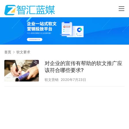
首页
软文要求
对企业的宣传有帮助的软文推广应
该符合哪些要求?
软文营销
2020年7月23日