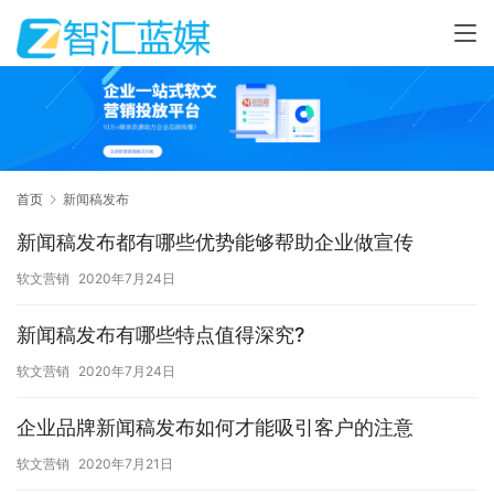
首页
新闻稿发布
新闻稿发布都有哪些优势能够帮助企业做宣传
软文营销
2020年7月24日
新闻稿发布有哪些特点值得深究?
软文营销
2020年7月24日
企业品牌新闻稿发布如何才能吸引客户的注意
软文营销
2020年7月21日