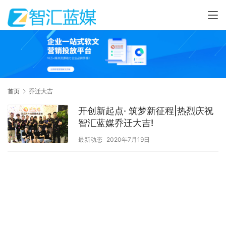
首页
乔迁大吉
开创新起点· 筑梦新征程|热烈庆祝
智汇蓝媒乔迁大吉!
最新动态
2020年7月19日