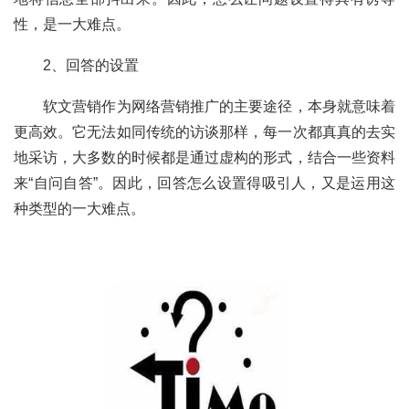
性，是一大难点。
	2、回答的设置
	软文营销作为网络营销推广的主要途径，本身就意味着
更高效。它无法如同传统的访谈那样，每一次都真真的去实
地采访，大多数的时候都是通过虚构的形式，结合一些资料
来“自问自答”。因此，回答怎么设置得吸引人，又是运用这
种类型的一大难点。