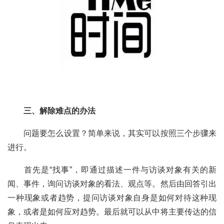
三、解除难点的办法
	问题要怎么设置？简单来说，其实可以按照三个步骤来
进行。
	首先是“找事”，即通过描述一件与访谈对象有关的新
闻、事件，询问访谈对象的看法、观点等。然后由回答引出
一种现象或者趋势，提问访谈对象自身是如何对待这种现
象，或者是如何应对趋势。最后就可以从中将主要传达的信