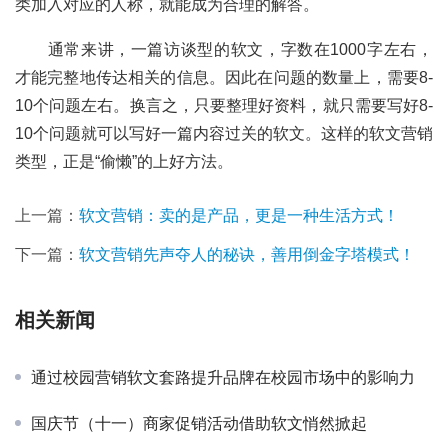
类加入对应的人称，就能成为合理的解答。
	通常来讲，一篇访谈型的软文，字数在1000字左右，
才能完整地传达相关的信息。因此在问题的数量上，需要8-
10个问题左右。换言之，只要整理好资料，就只需要写好8-
10个问题就可以写好一篇内容过关的软文。这样的软文营销
类型，正是“偷懒”的上好方法。
上一篇：
软文营销：卖的是产品，更是一种生活方式！
下一篇：
软文营销先声夺人的秘诀，善用倒金字塔模式！
相关新闻
通过校园营销软文套路提升品牌在校园市场中的影响力
国庆节（十一）商家促销活动借助软文悄然掀起