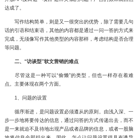
达成了。
	写作结构简单，则是又一很突出的优势，除了需要几句
话的引语和结束语，其他的内容都是通过一问一答的方式来
完成，无须像写作其他类型的内容那样，考虑结构是否合理
等问题。
二、“访谈型”软文营销的难点
	尽管这是一种可以“偷懒”的类型，但也一样存在着难
点。主要体现在两个方面。
	1、问题的设置
	循序渐进，是问题设置必须遵从的原则。由浅入深、一
步一步地将要传达的信息，通过问答的方式传递出去，而不
是一来就迫不及待地出现产品或者品牌的信息，或者一股脑
地将信息全部抖出来。因此，怎么让问题设置得具有诱导