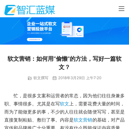
软文营销：如何用“偷懒”的方法，写好一篇软
文？
软文撰写
2018年3月29日 上午7:20
忙，是很多文案和运营者的常态，因为他们往往身兼多
职、事情很多。尤其是在写
软文
上，需要花费大量的时间，
而为了能做更多的事，不少的人往往就会随便写写，甚至是
直接复制粘贴、敷衍了事。内容是
软文营销
的基础，对产品
宣传和品牌推广十分重要，有没有什么既能保证内容质量，