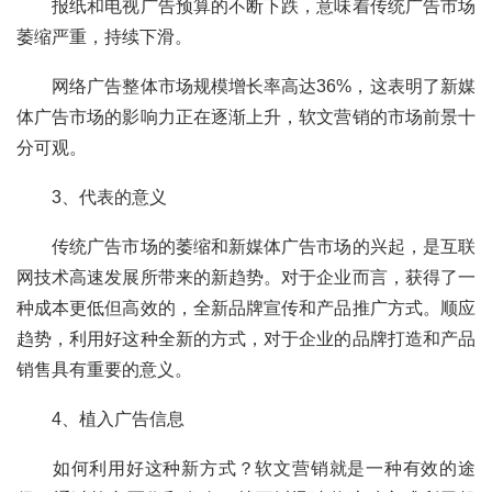
	报纸和电视广告预算的不断下跌，意味着传统广告市场
萎缩严重，持续下滑。
	网络广告整体市场规模增长率高达36%，这表明了新媒
体广告市场的影响力正在逐渐上升，软文营销的市场前景十
分可观。
	3、代表的意义
	传统广告市场的萎缩和新媒体广告市场的兴起，是互联
网技术高速发展所带来的新趋势。对于企业而言，获得了一
种成本更低但高效的，全新品牌宣传和产品推广方式。顺应
趋势，利用好这种全新的方式，对于企业的品牌打造和产品
销售具有重要的意义。
	4、植入广告信息
	如何利用好这种新方式？软文营销就是一种有效的途