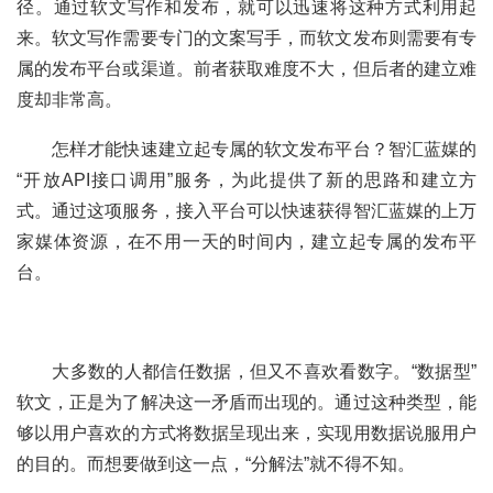
径。通过软文写作和发布，就可以迅速将这种方式利用起
来。软文写作需要专门的文案写手，而软文发布则需要有专
属的发布平台或渠道。前者获取难度不大，但后者的建立难
度却非常高。
	怎样才能快速建立起专属的软文发布平台？智汇蓝媒的
“开放API接口调用”服务，为此提供了新的思路和建立方
式。通过这项服务，接入平台可以快速获得智汇蓝媒的上万
家媒体资源，在不用一天的时间内，建立起专属的发布平
台。
	大多数的人都信任数据，但又不喜欢看数字。“数据型”
软文，正是为了解决这一矛盾而出现的。通过这种类型，能
够以用户喜欢的方式将数据呈现出来，实现用数据说服用户
的目的。而想要做到这一点，“分解法”就不得不知。