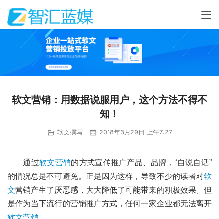
软文营销：用数据说服用户，这个方法不得不
知！
软文撰写
2018年3月29日 上午7:27
通过
软文营销
的方式宣传推广产品、品牌，“自说自话”
的情况总是不可避免。正是因为这样，导致不少的读者对
软
文
营销产生了厌恶感，大大降低了可能带来的积极效果。但
是作为当下流行的营销推广方式，任何一家企业都无法离开
软文营销
。