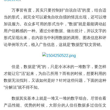
	万事皆有度，其实只要控制好“自说自话”的度，结合适
当的形式，就完全可以避免自吹自擂的情况出现，还可以增
加说服力。在众多可用的形式当中，“数据”就是最能调动起
用户信赖感的一种。通过分析数据、做出统计，并以文字的
形式呈现出来，在内容当中利用数据的调用、图表信息和评
论举例等方式，植入广告信息，这就是“数据型”软文营销。
	但是，数据是“死”的，只是冷冰冰的一堆数字，要怎样
才能让它“活”起来，为自己所用？而有的时候，想要利用的
数据无法找到，又该如何是好？针对这些问题，下面的这种
“分解法”就不得不知。
	数据其实基本上就是一堆又一堆的数字组合。尽管在看
产品性能、优势的时候，大部分的人信任数据多过信任文