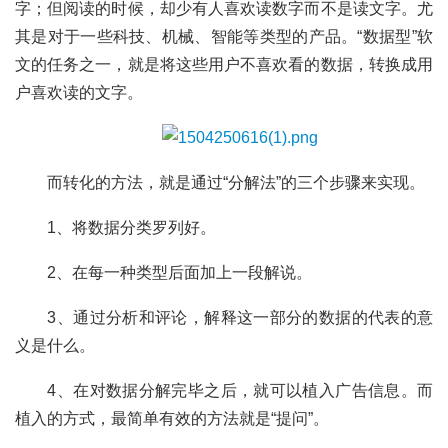
字；但阅读的时候，却少有人喜欢读数字而不是读文字。尤
其是对于一些科技、机械、智能等类型的产品。“数据型”软
文的任务之一，就是将这些用户不喜欢看的数据，转换成用
户喜欢读的文字。
	而转化的方法，就是通过“分解法”的三个步骤来实现。
	1、将数据分类罗列好。
	2、在每一种类型后面加上一段解说。
	3、通过分析和评论，解释这一部分的数据的代表的意
义是什么。
	4、在对数据分解完毕之后，就可以植入广告信息。而
植入的方式，最简单有效的方法就是“提问”。