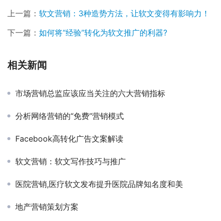
上一篇：
软文营销：3种造势方法，让软文变得有影响力！
下一篇：
如何将“经验”转化为软文推广的利器?
相关新闻
市场营销总监应该应当关注的六大营销指标
分析网络营销的“免费”营销模式
Facebook高转化广告文案解读
软文营销：软文写作技巧与推广
医院营销,医疗软文发布提升医院品牌知名度和美
地产营销策划方案