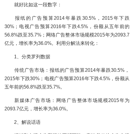
	就好比如这一段数字：
	报纸的广告预算2014年暴跌30.5%，2015年下跌
30%；电视广告预算2016年下跌4.5%，份额从五年前的
56.8%跌至35.7%；网络广告整体市场规模2015年为2093.7
亿元，增长率为36.0%。利用分解法来转化：
	1、分类罗列数据
	传统广告市场：报纸的广告预算2014年暴跌30.5%，
2015年下跌30%；电视广告预算2016年下跌4.5%，份额从
五年前的56.8%跌至35.7%。
	新媒体广告市场：网络广告整体市场规模2015年为
2093.7亿元，增长率为36.0%。
	2、解说话语