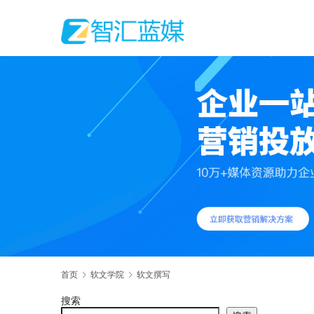
首页
软文学院
软文撰写
搜索