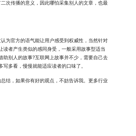
有二次传播的意义，因此哪怕采集别人的文章，也最
让读者产生类似的感同身受，一般采用故事型适当
借助别人的故事?互联网上故事并不少，需要自己去
多写多看，慢慢就能适应读者的口味了。