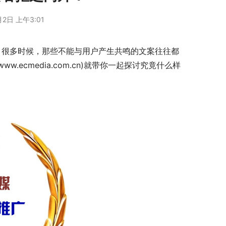
月2日 上午3:01
ww.ecmedia.com.cn)就带你一起探讨究竟什么样