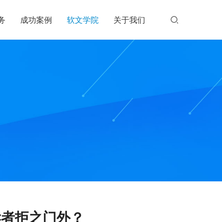
务
成功案例
软文学院
关于我们
读者拒之门外？