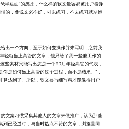
琶半遮面”的感觉，什么样的软文最容易被用户看穿
加强的，要说文采不好，可以练习，不去练习就别抱
么年轻就当上高管的文章，他只给了我一些他工作的
这些素材只能写出您是一个90后年轻高管的代表，
是你是如何当上高管的这个过程，而不是结果。”，
才算达到了。所以，软文要写细写精才能赢得用户
集到已经过时，与当时热点不符的文章，浏览量同