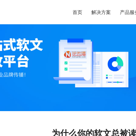
首页
解决方案
产品服
为什么你的软文总被