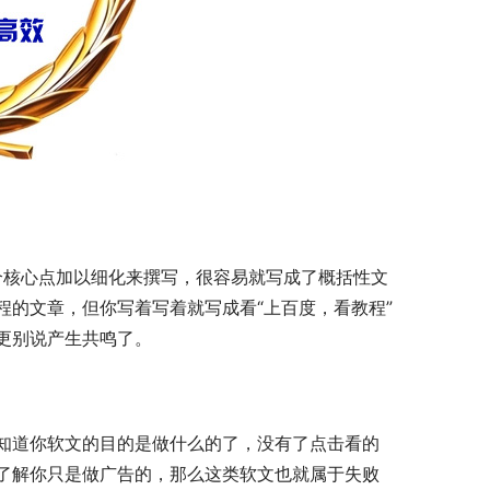
程的文章，但你写着写着就写成看“上百度，看教程”
更别说产生共鸣了。
了解你只是做广告的，那么这类软文也就属于失败