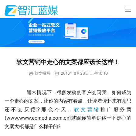
软文营销中走心的文案都应该长这样！
软文撰写
2016年8月26日 上午10:10
	　　通常情况下，很多发稿的客户会问我，如何成为
一个走心的文案，让你的内容有看点，让读者读起来有意思
还不会厌倦?那么今天，
软文营销
推广服务商
(www.www.ecmedia.com.cn)就跟你简单讲述一下走心的
文案大概都是什么样子的?