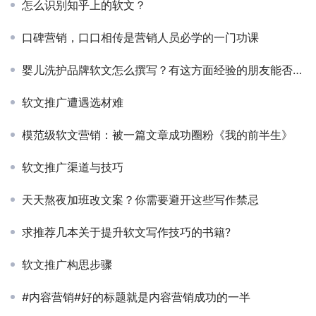
怎么识别知乎上的软文？
口碑营销，口口相传是营销人员必学的一门功课
婴儿洗护品牌软文怎么撰写？有这方面经验的朋友能否分享一下？
软文推广遭遇选材难
模范级软文营销：被一篇文章成功圈粉《我的前半生》
软文推广渠道与技巧
天天熬夜加班改文案？你需要避开这些写作禁忌
求推荐几本关于提升软文写作技巧的书籍?
软文推广构思步骤
#内容营销#好的标题就是内容营销成功的一半