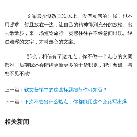
	　　文案最少修改三次以上。没有灵感的时候，也不
用强求，暂且放在一边，让自己的精神得到充分的放松。出
去散散步，来一场短途旅行，灵感往往在不经意间出现。经
过雕琢的文字，才叫走心的文案。
	　　那么，相信有了这九点，你不做一个走心的文案
都难。后期我还会陆续更新更多的干货积累，智汇蓝媒，与
您不见不散!
上一篇：
软文营销中的这些标题细节你可知否？
下一篇：
下次不管出什么热点，你都能用这个套路写出爆款的软文
相关新闻