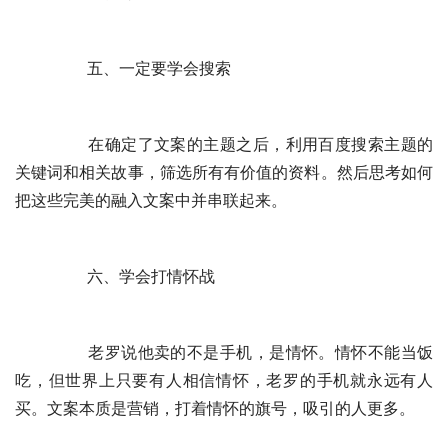
	　　五、一定要学会搜索
	　　在确定了文案的主题之后，利用百度搜索主题的
关键词和相关故事，筛选所有有价值的资料。然后思考如何
把这些完美的融入文案中并串联起来。
	　　六、学会打情怀战
	　　老罗说他卖的不是手机，是情怀。情怀不能当饭
吃，但世界上只要有人相信情怀，老罗的手机就永远有人
买。文案本质是营销，打着情怀的旗号，吸引的人更多。