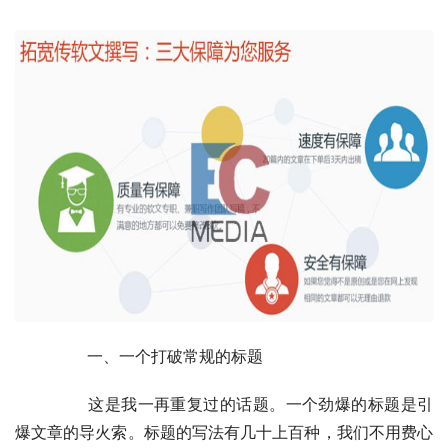
	　　一、一个打破常规的标题
	　　这是我一再重复过的话题。一个劲爆的标题是引
爆文章的导火索。标题的写法有几十上百种，我们不用费心