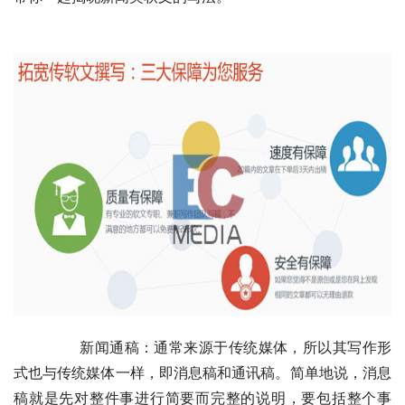
	　　新闻通稿：通常来源于传统媒体，所以其写作形
式也与传统媒体一样，即消息稿和通讯稿。简单地说，消息
稿就是先对整件事进行简要而完整的说明，要包括整个事