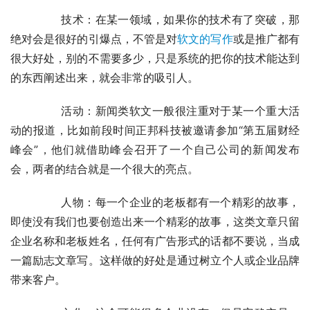
	　　技术：在某一领域，如果你的技术有了突破，那
绝对会是很好的引爆点，不管是对
软文的写作
或是推广都有
很大好处，别的不需要多少，只是系统的把你的技术能达到
的东西阐述出来，就会非常的吸引人。
	　　活动：新闻类软文一般很注重对于某一个重大活
动的报道，比如前段时间正邦科技被邀请参加“第五届财经
峰会”，他们就借助峰会召开了一个自己公司的新闻发布
会，两者的结合就是一个很大的亮点。
	　　人物：每一个企业的老板都有一个精彩的故事，
即使没有我们也要创造出来一个精彩的故事，这类文章只留
企业名称和老板姓名，任何有广告形式的话都不要说，当成
一篇励志文章写。这样做的好处是通过树立个人或企业品牌
带来客户。