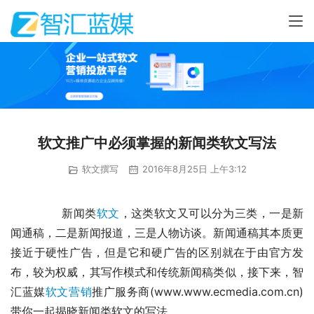
软文推广中必须掌握的新闻类软文写法
软文撰写
2016年8月25日 上午3:12
	　　新闻类
软文
，这类软文又可以分为三类，一是新
闻通稿，二是新闻报道，三是人物访谈。新闻通稿其本质更
接近于硬性广告，但是它和硬广告的区别就在于由官方发
布，较为权威，其写作模式和传统新闻稿类似，接下来，智
汇蓝媒
软文营销
推广服务商(www.www.ecmedia.com.cn)
带你一起揭晓新闻类软文的写法。