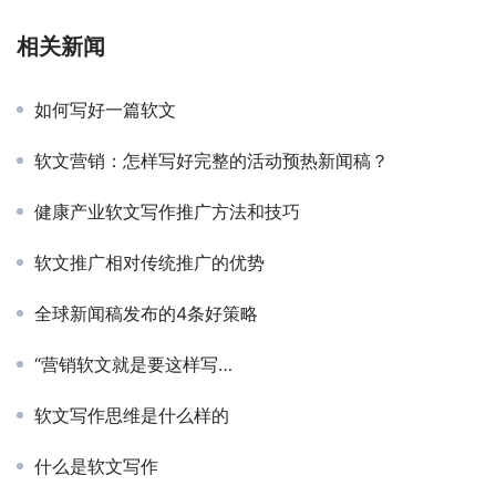
相关新闻
如何写好一篇软文
软文营销：怎样写好完整的活动预热新闻稿？
健康产业软文写作推广方法和技巧
软文推广相对传统推广的优势
全球新闻稿发布的4条好策略
“营销软文就是要这样写…
软文写作思维是什么样的
什么是软文写作